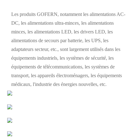
Les produits GOFERN, notamment les alimentations AC-
DC, les alimentations ultra-minces, les alimentations
minces, les alimentations LED, les drivers LED, les
alimentations de secours par batterie, les UPS, les
adaptateurs secteur, etc., sont largement utilisés dans les
équipements industriels, les systèmes de sécurité, les
équipements de télécommunications, les systèmes de
transport, les appareils électroménagers, les équipements
médicaux, l'industrie des énergies nouvelles, etc.