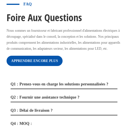
FAQ
Foire Aux Questions
Nous sommes un fournisseur et fabricant professionnel d'alimentations électriques à
découpage, spécialisé dans le conseil, la conception et les solutions. Nos principaux
produits comprennent les alimentations industrielles, les alimentations pour appareils
de communication, les adaptateurs secteur, les alimentations pour LED, etc.
APPRENDRE ENCORE PLUS
Q1 : Prenez-vous en charge les solutions personnalisées ?
Q2 : Fournir une assistance technique ?
Q3 : Délai de livraison ?
Q4 : MOQ :