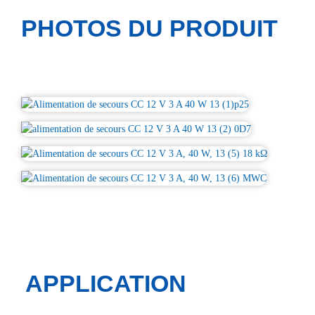
PHOTOS DU PRODUIT
APPLICATION