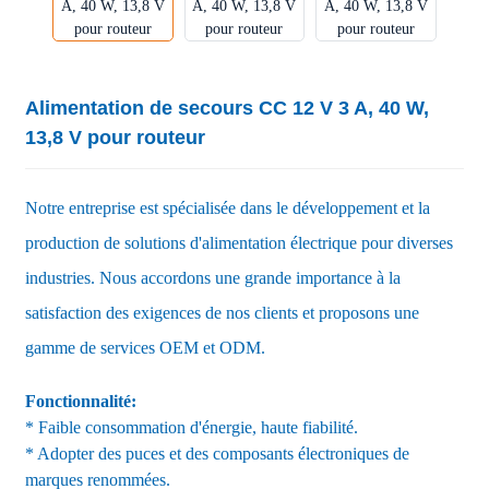
Alimentation de secours CC 12 V 3 A, 40 W,
13,8 V pour routeur
Notre entreprise est spécialisée dans le développement et la
production de solutions d'alimentation électrique pour diverses
industries. Nous accordons une grande importance à la
satisfaction des exigences de nos clients et proposons une
gamme de services OEM et ODM.
Fonctionnalité:
* Faible consommation d'énergie, haute fiabilité.
* Adopter des puces et des composants électroniques de
marques renommées.