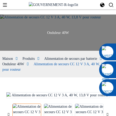
Onduleur 40W
0086 13322920697
Maison
Produits
Alimentation de secours par batterie
Onduleur 40W
Alimentation de secours CC 12 V 3 A, 40 W, 13,8 V
pour routeur