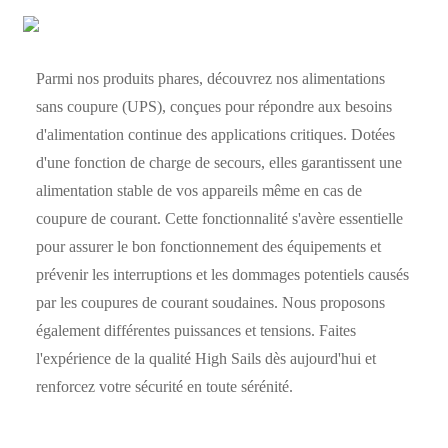
Parmi nos produits phares, découvrez nos alimentations
sans coupure (UPS), conçues pour répondre aux besoins
d'alimentation continue des applications critiques. Dotées
d'une fonction de charge de secours, elles garantissent une
alimentation stable de vos appareils même en cas de
coupure de courant. Cette fonctionnalité s'avère essentielle
pour assurer le bon fonctionnement des équipements et
prévenir les interruptions et les dommages potentiels causés
par les coupures de courant soudaines. Nous proposons
également différentes puissances et tensions. Faites
l'expérience de la qualité High Sails dès aujourd'hui et
renforcez votre sécurité en toute sérénité.