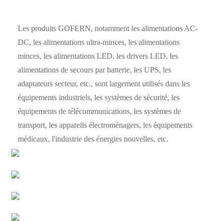
Les produits GOFERN, notamment les alimentations AC-
DC, les alimentations ultra-minces, les alimentations
minces, les alimentations LED, les drivers LED, les
alimentations de secours par batterie, les UPS, les
adaptateurs secteur, etc., sont largement utilisés dans les
équipements industriels, les systèmes de sécurité, les
équipements de télécommunications, les systèmes de
transport, les appareils électroménagers, les équipements
médicaux, l'industrie des énergies nouvelles, etc.