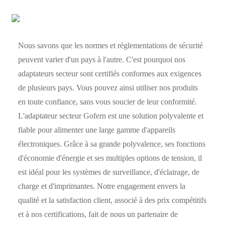
Nous savons que les normes et réglementations de sécurité
peuvent varier d'un pays à l'autre. C'est pourquoi nos
adaptateurs secteur sont certifiés conformes aux exigences
de plusieurs pays. Vous pouvez ainsi utiliser nos produits
en toute confiance, sans vous soucier de leur conformité.
L'adaptateur secteur Gofern est une solution polyvalente et
fiable pour alimenter une large gamme d'appareils
électroniques. Grâce à sa grande polyvalence, ses fonctions
d'économie d'énergie et ses multiples options de tension, il
est idéal pour les systèmes de surveillance, d'éclairage, de
charge et d'imprimantes. Notre engagement envers la
qualité et la satisfaction client, associé à des prix compétitifs
et à nos certifications, fait de nous un partenaire de