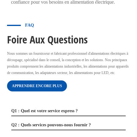
confiance pour vos besoins en alimentation électrique.
FAQ
Foire Aux Questions
Nous sommes un fournisseur et fabricant professionnel d'alimentations électriques à
découpage, spécialisé dans le conseil, la conception et les solutions. Nos principaux
produits comprennent les alimentations industrielles, les alimentations pour appareils
de communication, les adaptateurs secteur, les alimentations pour LED, etc.
APPRENDRE ENCORE PLUS
Q1 : Quel est votre service express ?
Q2 : Quels services pouvons-nous fournir ?