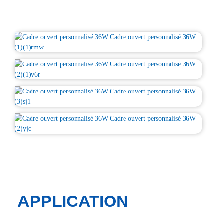
APPLICATION