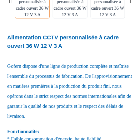
Alimentation CCTV personnalisée à cadre
ouvert 36 W 12 V 3 A
Gofern dispose d'une ligne de production complète et maîtrise
l'ensemble du processus de fabrication. De l'approvisionnement
en matières premières à la production du produit fini, nous
opérons dans le strict respect des normes internationales afin de
garantir la qualité de nos produits et le respect des délais de
livraison.
Fonctionnalité:
* Faible consommation d'énergie, haute fiabilité.