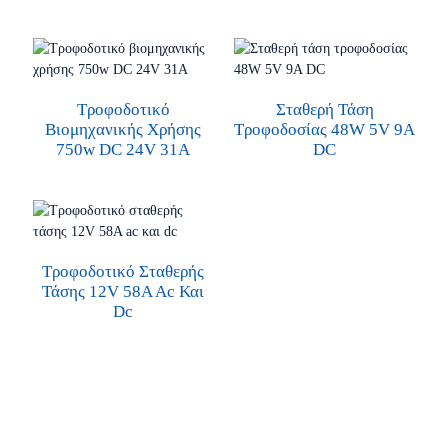
Τροφοδοτικό
Σταθερή Τάση
Βιομηχανικής Χρήσης
Τροφοδοσίας 48W 5V 9A
750w DC 24V 31A
DC
Τροφοδοτικό Σταθερής
Τάσης 12V 58A Ac Και
Dc