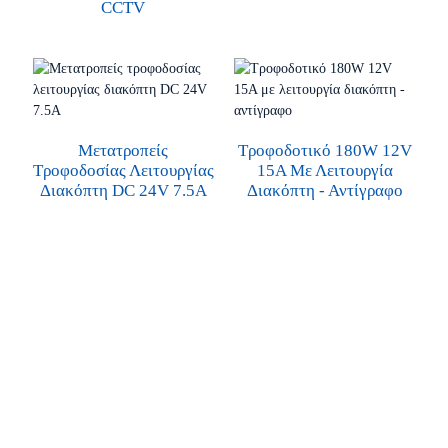
CCTV
Μετατροπείς
Τροφοδοτικό 180W 12V
Τροφοδοσίας Λειτουργίας
15A Με Λειτουργία
Διακόπτη DC 24V 7.5A
Διακόπτη - Αντίγραφο