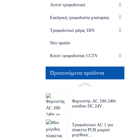
Λεπτό τροφοδοτικό
Εφεδρική τροφοδοσία μπαταρίας
Τροφοδοτικό ράγας DIN
Νέο προϊόν
Κουτί τροφοδοσίας CCTV
Προτεινόμενα προϊόντα
Φορτιστής AC 100-240v
εισόδου DC 24V...
Τροφοδοτικό AC 1 για
πλακέτα PCB μικρού
μεγέθους...