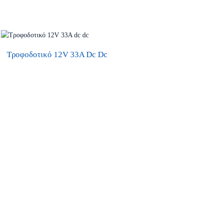
Τροφοδοτικό 12V 33A Dc Dc