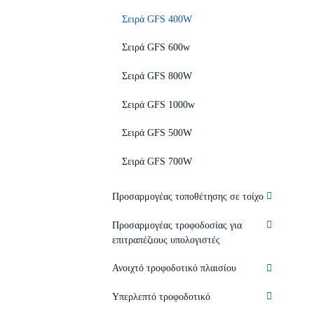
Σειρά GFS 400W
Σειρά GFS 600w
Σειρά GFS 800W
Σειρά GFS 1000w
Σειρά GFS 500W
Σειρά GFS 700W
Προσαρμογέας τοποθέτησης σε τοίχο
Προσαρμογέας τροφοδοσίας για
επιτραπέζιους υπολογιστές
Ανοιχτό τροφοδοτικό πλαισίου
Υπερλεπτό τροφοδοτικό