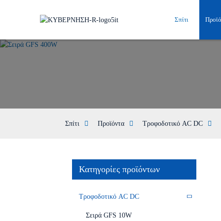
Σπίτι
Προϊ
Σπίτι
Προϊόντα
Τροφοδοτικό AC DC
Κατηγορίες προϊόντων
Τροφοδοτικό AC DC
Σειρά GFS 10W