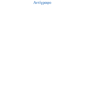
Αντίγραφο