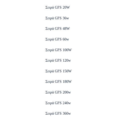
Σειρά GFS 20W
Σειρά GFS 36w
Σειρά GFS 48W
Σειρά GFS 60w
Σειρά GFS 100W
Σειρά GFS 120w
Σειρά GFS 150W
Σειρά GFS 180W
Σειρά GFS 200w
Σειρά GFS 240w
Σειρά GFS 360w