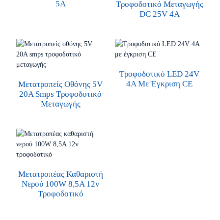
5A
Τροφοδοτικό Μεταγωγής
DC 25V 4A
Τροφοδοτικό LED 24V
4A Με Έγκριση CE
Μετατροπείς Οθόνης 5V
20A Smps Τροφοδοτικό
Μεταγωγής
Μετατροπέας Καθαριστή
Νερού 100W 8,5A 12v
Τροφοδοτικό