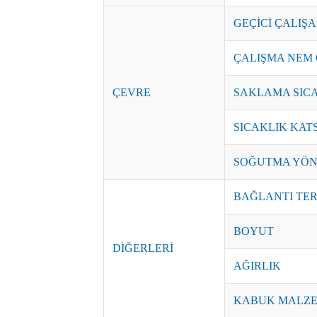
GEÇİCİ ÇALIŞA
ÇALIŞMA NEM
ÇEVRE
SAKLAMA SICA
SICAKLIK KATS
SOĞUTMA YÖN
BAĞLANTI TER
BOYUT
DİĞERLERİ
AĞIRLIK
KABUK MALZE