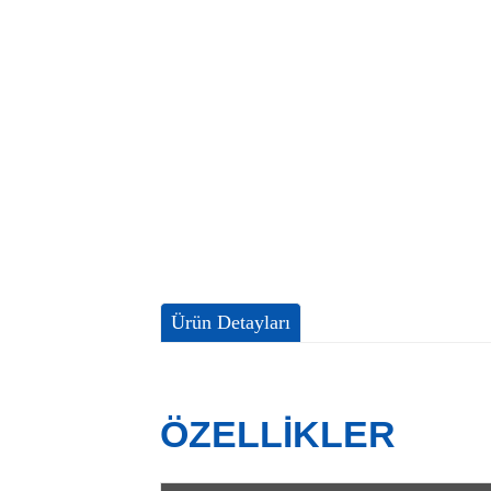
Ürün Detayları
ÖZELLIKLER