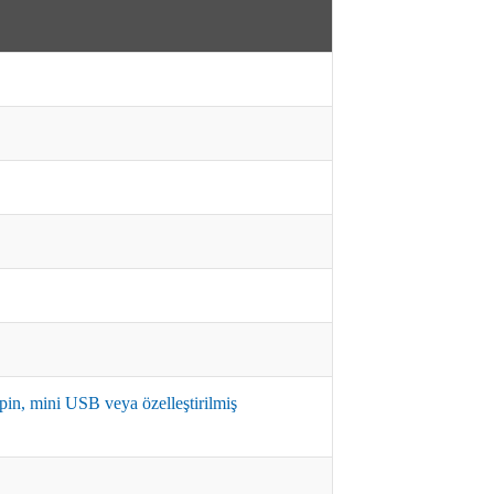
5 pin, mini USB veya özelleştirilmiş