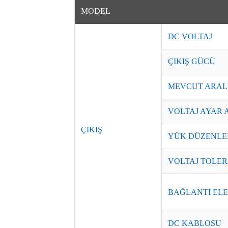
MODEL
DC VOLTAJ
ÇIKIŞ GÜCÜ
MEVCUT ARAL
VOLTAJ AYAR 
ÇIKIŞ
YÜK DÜZENLE
VOLTAJ TOLER
BAĞLANTI EL
DC KABLOSU