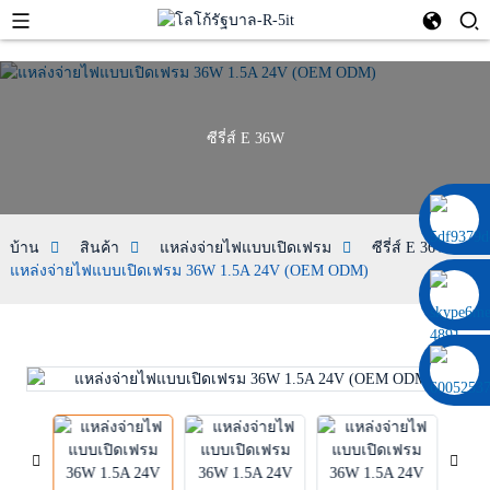
ซีรี่ส์ E 36W
0086 13322920697
บ้าน
สินค้า
แหล่งจ่ายไฟแบบเปิดเฟรม
ซีรี่ส์ E 36W
แหล่งจ่ายไฟแบบเปิดเฟรม 36W 1.5A 24V (OEM ODM)