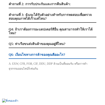
คำถามที่ 2: การรับประกันและการคืนสินค้า:
คำถามที่ 3: ฉันจะได้รับตัวอย่างสำหรับการทดสอบเพื่อตรวจ
สอบคุณภาพได้เร็วแค่ไหน?
Q4: ถ้าเราต้องการอะแดปเตอร์สีอื่น คุณสามารถทำให้เราได้
ไหม?
Q5: ท่าเรือขนส่งสินค้าของคุณอยู่ที่ไหน?
Q6: เงื่อนไขทางการค้าของคุณคืออะไร?
A: EXW, CFR, FOB, CIF, DDU, DDP ล้วนเป็นที่ยอมรับ หรือการทำ
ธุรกรรมออนไลน์ก็เช่นกัน