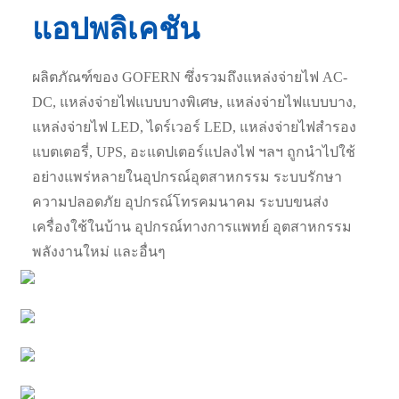
แอปพลิเคชัน
ผลิตภัณฑ์ของ GOFERN ซึ่งรวมถึงแหล่งจ่ายไฟ AC-
DC, แหล่งจ่ายไฟแบบบางพิเศษ, แหล่งจ่ายไฟแบบบาง,
แหล่งจ่ายไฟ LED, ไดร์เวอร์ LED, แหล่งจ่ายไฟสำรอง
แบตเตอรี่, UPS, อะแดปเตอร์แปลงไฟ ฯลฯ ถูกนำไปใช้
อย่างแพร่หลายในอุปกรณ์อุตสาหกรรม ระบบรักษา
ความปลอดภัย อุปกรณ์โทรคมนาคม ระบบขนส่ง
เครื่องใช้ในบ้าน อุปกรณ์ทางการแพทย์ อุตสาหกรรม
พลังงานใหม่ และอื่นๆ