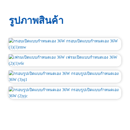
รูปภาพสินค้า