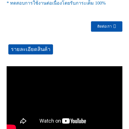
* ทดสอบการใช้งานต่อเนื่องโดยรับภาระเต็ม 100%
ติดต่อเรา
รายละเอียดสินค้า