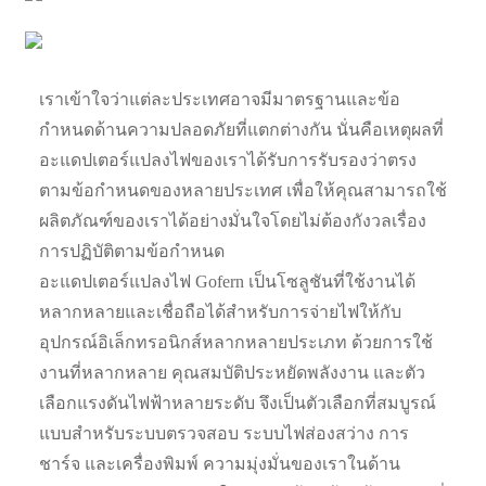
เราเข้าใจว่าแต่ละประเทศอาจมีมาตรฐานและข้อ
กำหนดด้านความปลอดภัยที่แตกต่างกัน นั่นคือเหตุผลที่
อะแดปเตอร์แปลงไฟของเราได้รับการรับรองว่าตรง
ตามข้อกำหนดของหลายประเทศ เพื่อให้คุณสามารถใช้
ผลิตภัณฑ์ของเราได้อย่างมั่นใจโดยไม่ต้องกังวลเรื่อง
การปฏิบัติตามข้อกำหนด
อะแดปเตอร์แปลงไฟ Gofern เป็นโซลูชันที่ใช้งานได้
หลากหลายและเชื่อถือได้สำหรับการจ่ายไฟให้กับ
อุปกรณ์อิเล็กทรอนิกส์หลากหลายประเภท ด้วยการใช้
งานที่หลากหลาย คุณสมบัติประหยัดพลังงาน และตัว
เลือกแรงดันไฟฟ้าหลายระดับ จึงเป็นตัวเลือกที่สมบูรณ์
แบบสำหรับระบบตรวจสอบ ระบบไฟส่องสว่าง การ
ชาร์จ และเครื่องพิมพ์ ความมุ่งมั่นของเราในด้าน