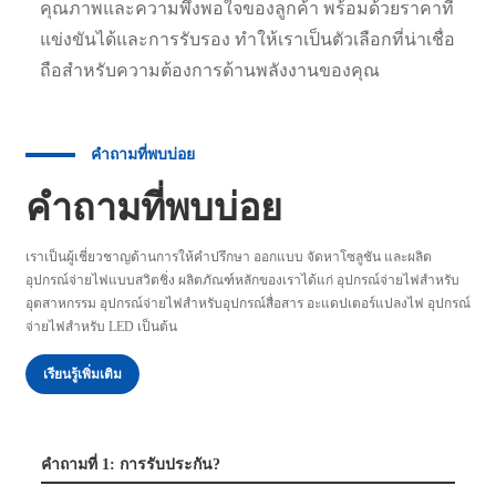
คุณภาพและความพึงพอใจของลูกค้า พร้อมด้วยราคาที่
แข่งขันได้และการรับรอง ทำให้เราเป็นตัวเลือกที่น่าเชื่อ
ถือสำหรับความต้องการด้านพลังงานของคุณ
คำถามที่พบบ่อย
คำถามที่พบบ่อย
เราเป็นผู้เชี่ยวชาญด้านการให้คำปรึกษา ออกแบบ จัดหาโซลูชัน และผลิต
อุปกรณ์จ่ายไฟแบบสวิตชิ่ง ผลิตภัณฑ์หลักของเราได้แก่ อุปกรณ์จ่ายไฟสำหรับ
อุตสาหกรรม อุปกรณ์จ่ายไฟสำหรับอุปกรณ์สื่อสาร อะแดปเตอร์แปลงไฟ อุปกรณ์
จ่ายไฟสำหรับ LED เป็นต้น
เรียนรู้เพิ่มเติม
คำถามที่ 1: การรับประกัน?