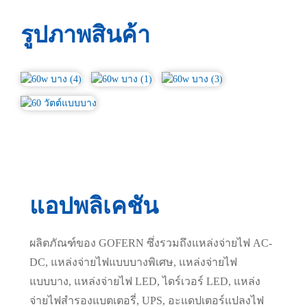
รูปภาพสินค้า
แอปพลิเคชัน
ผลิตภัณฑ์ของ GOFERN ซึ่งรวมถึงแหล่งจ่ายไฟ AC-
DC, แหล่งจ่ายไฟแบบบางพิเศษ, แหล่งจ่ายไฟ
แบบบาง, แหล่งจ่ายไฟ LED, ไดร์เวอร์ LED, แหล่ง
จ่ายไฟสำรองแบตเตอรี่, UPS, อะแดปเตอร์แปลงไฟ