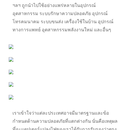
ฯลฯ ถูกนำไปใช้อย่างแพร่หลายในอุปกรณ์
อุตสาหกรรม ระบบรักษาความปลอดภัย อุปกรณ์
โทรคมนาคม ระบบขนส่ง เครื่องใช้ในบ้าน อุปกรณ์
ทางการแพทย์ อุตสาหกรรมพลังงานใหม่ และอื่นๆ
เราเข้าใจว่าแต่ละประเทศอาจมีมาตรฐานและข้อ
กำหนดด้านความปลอดภัยที่แตกต่างกัน นั่นคือเหตุผล
ที่อะแดปเตอร์แปลงไฟของเราได้รับการรับรองว่าตรง