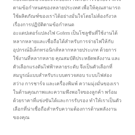
ตามข้อกำหนดของหลายประเทศ เพื่อให้คุณสามารถ
ใช้ผลิตภัณฑ์ของเราได้อย่างมั่นใจโดยไม่ต้องกังวล
เรื่องการปฏิบัติตามข้อกำหนด
อะแดปเตอร์แปลงไฟ Gofern เป็นโซลูชันที่ใช้งานได้
หลากหลายและเชื่อถือได้สำหรับการจ่ายไฟให้กับ
อุปกรณ์อิเล็กทรอนิกส์หลากหลายประเภท ด้วยการ
ใช้งานที่หลากหลาย คุณสมบัติประหยัดพลังงาน และ
ตัวเลือกแรงดันไฟฟ้าหลายระดับ จึงเป็นตัวเลือกที่
สมบูรณ์แบบสำหรับระบบตรวจสอบ ระบบไฟส่อง
สว่าง การชาร์จ และเครื่องพิมพ์ ความมุ่งมั่นของเรา
ในด้านคุณภาพและความพึงพอใจของลูกค้า พร้อม
ด้วยราคาที่แข่งขันได้และการรับรอง ทำให้เราเป็นตัว
เลือกที่น่าเชื่อถือสำหรับความต้องการด้านพลังงาน
ของคุณ