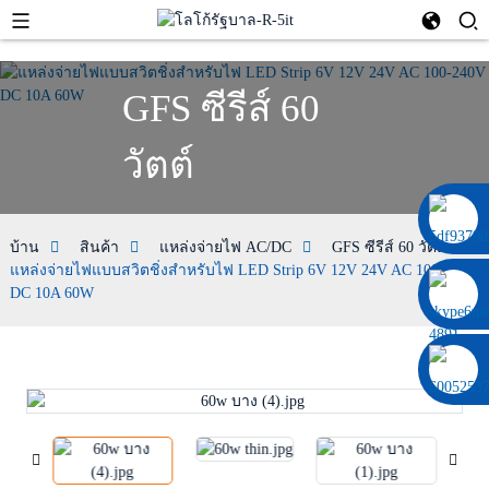
GFS ซีรีส์ 60
วัตต์
0086 13322920697
บ้าน
สินค้า
แหล่งจ่ายไฟ AC/DC
GFS ซีรีส์ 60 วัตต์
แหล่งจ่ายไฟแบบสวิตชิ่งสำหรับไฟ LED Strip 6V 12V 24V AC 100-240V
DC 10A 60W