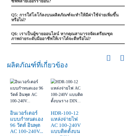
ซัพพลายเออร์รายอื่น?
Q5: การใส่โลโก้ลงบนผลิตภัณฑ์จะทำให้มีค่าใช้จ่ายเพิ่มขึ้น
หรือไม่?
Q6: เราเป็นผู้ขายออนไลน์ หากคุณสามารถจัดเตรียมชุด
ภาพถ่ายระดับมืออาชีพให้เราได้จะดีหรือไม่?
ผลิตภัณฑ์ที่เกี่ยวข้อง
อินเวอร์เตอร์
HDR-100-12
แบบกำหนดเอง
แหล่งจ่ายไฟ
96 วัตต์ อินพุต
AC 100-240V
AC 100-240V...
แบบติดตั้งบน