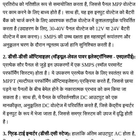
प्रतिरोध को गतिशील रूप से समायोजित करता है, जिससे पैनल MPP वोल्टेज
पर काम करने के लिए बाध्य होते हैं। साथ ही, यह इस इनपुट वोल्टेज को बैटरी
बैंक को चार्ज करने के लिए आवश्यक सटीक वोल्टेज में कुशलतापूर्वक परिवर्तित
करता है (उदाहरण के लिए, 30-40V पैनल वोल्टेज को 12V या 24V बैटरी
वोल्टेज में कम करना)। SMPS की उच्च दक्षता इस महत्वपूर्ण रूपांतरण और
अनुकूलन चरण के दौरान न्यूनतम ऊर्जा हानि सुनिश्चित करती है।
2. डीसी-डीसी ऑप्टिमाइज़र (मॉड्यूल-लेवल पावर इलेक्ट्रॉनिक्स - एमएलपीई):
प्रत्येक सौर पैनल से जुड़े इन उपकरणों में एक SMPS (स्मॉल परमानेंट
परफॉर्मिंग सिस्टम) होता है। ये उपकरण प्रत्येक पैनल के लिए स्वतंत्र रूप से
MPPT (मल्टीपल परफॉर्मिंग ऑप्टिमाइजेशन) प्रक्रिया करते हैं, जिससे छाया
पड़ने या पैनलों के बीच बेमेल होने के नकारात्मक प्रभाव को कम किया जा
सकता है। साथ ही, ये पैनल के परिवर्तनशील DC आउटपुट को एक
मानकीकृत, अनुकूलित DC वोल्टेज में परिवर्तित करते हैं, जिसे केंद्रीय इन्वर्टर
में इनपुट के रूप में भेजा जाता है, जिससे समग्र सिस्टम की उपज में वृद्धि होती
है।
3. ग्रिड-टाई इन्वर्टर (डीसी-एसी स्टेज):
हालांकि अंतिम आउटपुट AC होता है,