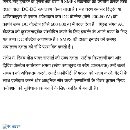
ग्रिड-टाई इन्वर्टर के प्रारंभिक चरण में SMPS तकनीक का उपयोग करके उच्च
दक्षता वाला DC-DC रूपांतरण किया जाता है। यह चरण अक्सर स्ट्रिंग या
ऑप्टिमाइज़र से प्राप्त अपेक्षाकृत कम DC वोल्टेज (जैसे 200-600V) को
काफी उच्च DC वोल्टेज (जैसे 600-800V) में बदल देता है। ग्रिड-संगत AC
वोल्टेज को कुशलतापूर्वक संश्लेषित करने के लिए इन्वर्टर के अगले चरण के लिए
यह उच्च DC वोल्टेज आवश्यक है। SMPS की दक्षता इन्वर्टर की समग्र
रूपांतरण दक्षता को सीधे प्रभावित करती है।
संक्षेप में, स्विच मोड पावर सप्लाई की उच्च दक्षता, सटीक नियंत्रणीयता और
द्विदिश वोल्टेज रूपांतरण क्षमता (स्टेप-अप/बूस्ट या स्टेप-डाउन/बक) उन्हें ऊर्जा
संचयन को अधिकतम करने, स्मार्ट एमपीपीटी नियंत्रण को सक्षम करने, बैटरी के
साथ एकीकृत करने और आधुनिक सौर ऊर्जा प्रणालियों के भीतर कुशल ग्रिड
कनेक्शन को सुविधाजनक बनाने के लिए अपरिहार्य बनाती है।