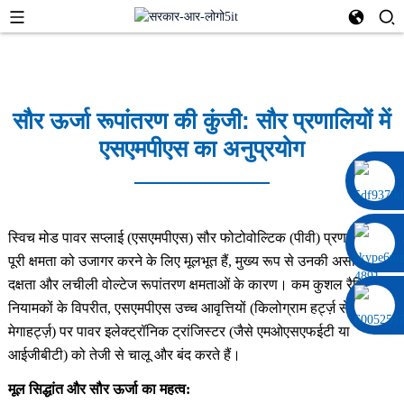
सौर ऊर्जा रूपांतरण की कुंजी: सौर प्रणालियों में
एसएमपीएस का अनुप्रयोग
0086 13322920697
स्विच मोड पावर सप्लाई (एसएमपीएस) सौर फोटोवोल्टिक (पीवी) प्रणालियों की
पूरी क्षमता को उजागर करने के लिए मूलभूत हैं, मुख्य रूप से उनकी असाधारण
दक्षता और लचीली वोल्टेज रूपांतरण क्षमताओं के कारण। कम कुशल रैखिक
नियामकों के विपरीत, एसएमपीएस उच्च आवृत्तियों (किलोग्राम हर्ट्ज़ से
मेगाहर्ट्ज़) पर पावर इलेक्ट्रॉनिक ट्रांजिस्टर (जैसे एमओएसएफईटी या
आईजीबीटी) को तेजी से चालू और बंद करते हैं।
मूल सिद्धांत और सौर ऊर्जा का महत्व: