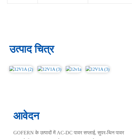
उत्पाद चित्र
आवेदन
GOFERN के उत्पादों में AC-DC पावर सप्लाई, सुपर-थिन पावर