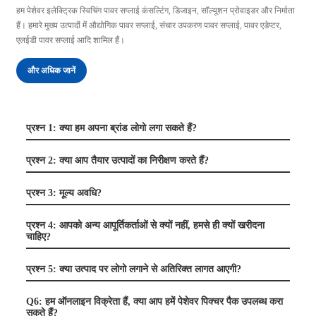
हम पेशेवर इलेक्ट्रिक स्विचिंग पावर सप्लाई कंसल्टिंग, डिजाइन, सॉल्यूशन प्रोवाइडर और निर्माता
हैं। हमारे मुख्य उत्पादों में औद्योगिक पावर सप्लाई, संचार उपकरण पावर सप्लाई, पावर एडेप्टर,
एलईडी पावर सप्लाई आदि शामिल हैं।
और अधिक जानें
प्रश्न 1: क्या हम अपना ब्रांड लोगो लगा सकते हैं?
प्रश्न 2: क्या आप तैयार उत्पादों का निरीक्षण करते हैं?
प्रश्न 3: मूल्य अवधि?
प्रश्न 4: आपको अन्य आपूर्तिकर्ताओं से क्यों नहीं, हमसे ही क्यों खरीदना
चाहिए?
प्रश्न 5: क्या उत्पाद पर लोगो लगाने से अतिरिक्त लागत आएगी?
Q6: हम ऑनलाइन विक्रेता हैं, क्या आप हमें पेशेवर पिक्चर पैक उपलब्ध करा
सकते हैं?