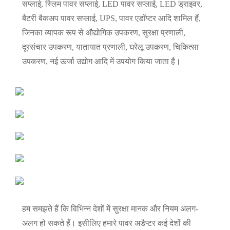
सप्लाई, स्लिम पावर सप्लाई, LED पावर सप्लाई, LED ड्राइवर,
बैटरी बैकअप पावर सप्लाई, UPS, पावर एडॉप्टर आदि शामिल हैं,
जिनका व्यापक रूप से औद्योगिक उपकरण, सुरक्षा प्रणाली,
दूरसंचार उपकरण, यातायात प्रणाली, घरेलू उपकरण, चिकित्सा
उपकरण, नई ऊर्जा उद्योग आदि में उपयोग किया जाता है।
हम समझते हैं कि विभिन्न देशों में सुरक्षा मानक और नियम अलग-
अलग हो सकते हैं। इसीलिए हमारे पावर अडैप्टर कई देशों की