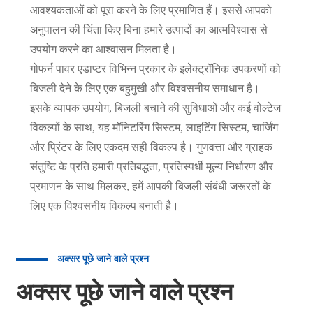
आवश्यकताओं को पूरा करने के लिए प्रमाणित हैं। इससे आपको
अनुपालन की चिंता किए बिना हमारे उत्पादों का आत्मविश्वास से
उपयोग करने का आश्वासन मिलता है।
गोफर्न पावर एडाप्टर विभिन्न प्रकार के इलेक्ट्रॉनिक उपकरणों को
बिजली देने के लिए एक बहुमुखी और विश्वसनीय समाधान है।
इसके व्यापक उपयोग, बिजली बचाने की सुविधाओं और कई वोल्टेज
विकल्पों के साथ, यह मॉनिटरिंग सिस्टम, लाइटिंग सिस्टम, चार्जिंग
और प्रिंटर के लिए एकदम सही विकल्प है। गुणवत्ता और ग्राहक
संतुष्टि के प्रति हमारी प्रतिबद्धता, प्रतिस्पर्धी मूल्य निर्धारण और
प्रमाणन के साथ मिलकर, हमें आपकी बिजली संबंधी जरूरतों के
लिए एक विश्वसनीय विकल्प बनाती है।
अक्सर पूछे जाने वाले प्रश्न
अक्सर पूछे जाने वाले प्रश्न