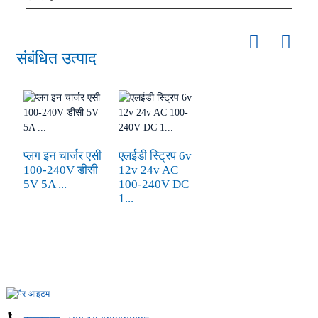
संबंधित उत्पाद
प्लग इन चार्जर एसी
एलईडी स्ट्रिप 6v
100-240V डीसी
12v 24v AC
5V 5A ...
100-240V DC
1...