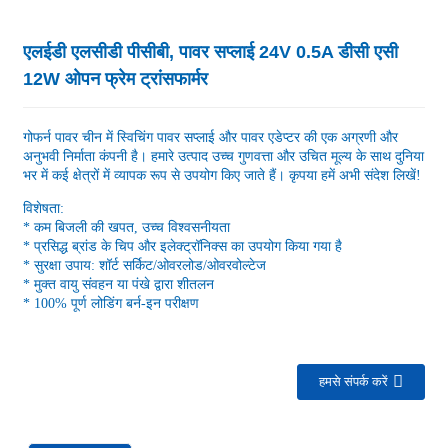
एलईडी एलसीडी पीसीबी, पावर सप्लाई 24V 0.5A डीसी एसी
12W ओपन फ्रेम ट्रांसफार्मर
गोफर्न पावर चीन में स्विचिंग पावर सप्लाई और पावर एडेप्टर की एक अग्रणी और
अनुभवी निर्माता कंपनी है। हमारे उत्पाद उच्च गुणवत्ता और उचित मूल्य के साथ दुनिया
भर में कई क्षेत्रों में व्यापक रूप से उपयोग किए जाते हैं। कृपया हमें अभी संदेश लिखें!
विशेषता:
* कम बिजली की खपत, उच्च विश्वसनीयता
* प्रसिद्ध ब्रांड के चिप और इलेक्ट्रॉनिक्स का उपयोग किया गया है
* सुरक्षा उपाय: शॉर्ट सर्किट/ओवरलोड/ओवरवोल्टेज
* मुक्त वायु संवहन या पंखे द्वारा शीतलन
* 100% पूर्ण लोडिंग बर्न-इन परीक्षण
हमसे संपर्क करें