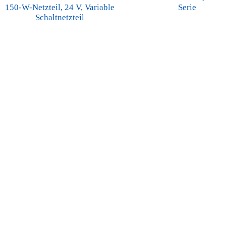
150-W-Netzteil, 24 V, Variable
Serie
Schaltnetzteil