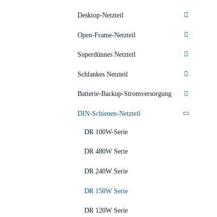
Desktop-Netzteil
Open-Frame-Netzteil
Superdünnes Netzteil
Schlankes Netzteil
Batterie-Backup-Stromversorgung
DIN-Schienen-Netzteil
DR 100W-Serie
DR 480W Serie
DR 240W Serie
DR 150W Serie
DR 120W Serie