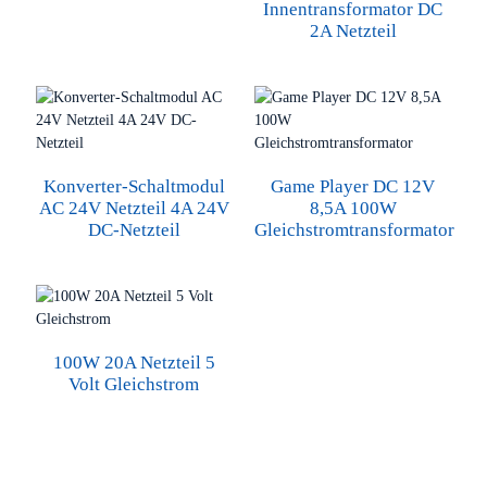
Innentransformator DC
2A Netzteil
Konverter-Schaltmodul
Game Player DC 12V
AC 24V Netzteil 4A 24V
8,5A 100W
DC-Netzteil
Gleichstromtransformator
100W 20A Netzteil 5
Volt Gleichstrom