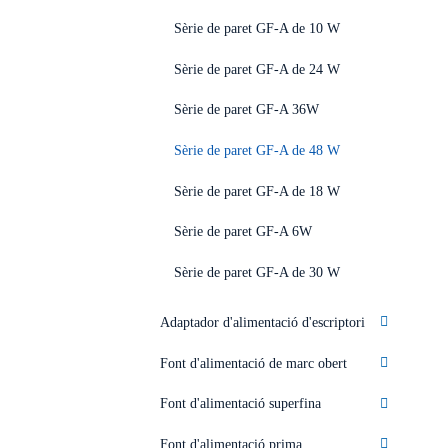
Sèrie de paret GF-A de 10 W
Sèrie de paret GF-A de 24 W
Sèrie de paret GF-A 36W
Sèrie de paret GF-A de 48 W
Sèrie de paret GF-A de 18 W
Sèrie de paret GF-A 6W
Sèrie de paret GF-A de 30 W
Adaptador d'alimentació d'escriptori
Font d'alimentació de marc obert
Font d'alimentació superfina
Font d'alimentació prima