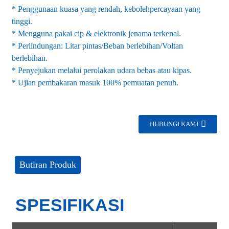
* Penggunaan kuasa yang rendah, kebolehpercayaan yang
tinggi.
* Mengguna pakai cip & elektronik jenama terkenal.
* Perlindungan: Litar pintas/Beban berlebihan/Voltan
berlebihan.
* Penyejukan melalui perolakan udara bebas atau kipas.
* Ujian pembakaran masuk 100% pemuatan penuh.
HUBUNGI KAMI
Butiran Produk
SPESIFIKASI