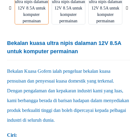
Bekalan kuasa ultra nipis dalaman 12V 8.5A
untuk komputer permainan
Bekalan Kuasa Gofern ialah pengeluar bekalan kuasa
pensuisan dan penyesuai kuasa domestik yang terkenal.
Dengan pengalaman dan kepakaran industri kami yang luas,
kami berbangga berada di barisan hadapan dalam menyediakan
produk berkualiti tinggi dan boleh dipercayai kepada pelbagai
industri di seluruh dunia.
Ciri: