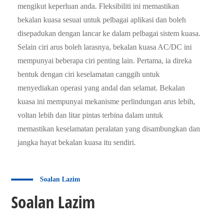
mengikut keperluan anda. Fleksibiliti ini memastikan
bekalan kuasa sesuai untuk pelbagai aplikasi dan boleh
disepadukan dengan lancar ke dalam pelbagai sistem kuasa.
Selain ciri arus boleh larasnya, bekalan kuasa AC/DC ini
mempunyai beberapa ciri penting lain. Pertama, ia direka
bentuk dengan ciri keselamatan canggih untuk
menyediakan operasi yang andal dan selamat. Bekalan
kuasa ini mempunyai mekanisme perlindungan arus lebih,
voltan lebih dan litar pintas terbina dalam untuk
memastikan keselamatan peralatan yang disambungkan dan
jangka hayat bekalan kuasa itu sendiri.
Soalan Lazim
Soalan Lazim