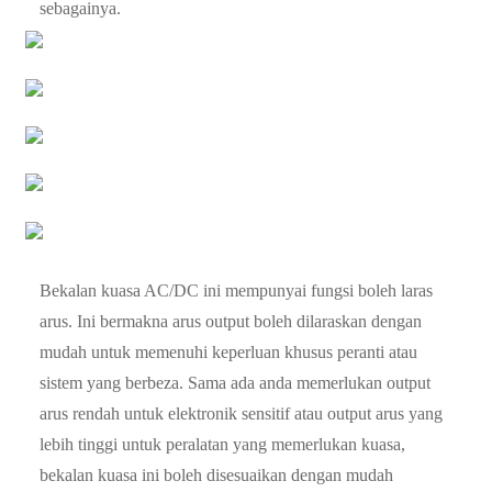
sebagainya.
Bekalan kuasa AC/DC ini mempunyai fungsi boleh laras
arus. Ini bermakna arus output boleh dilaraskan dengan
mudah untuk memenuhi keperluan khusus peranti atau
sistem yang berbeza. Sama ada anda memerlukan output
arus rendah untuk elektronik sensitif atau output arus yang
lebih tinggi untuk peralatan yang memerlukan kuasa,
bekalan kuasa ini boleh disesuaikan dengan mudah