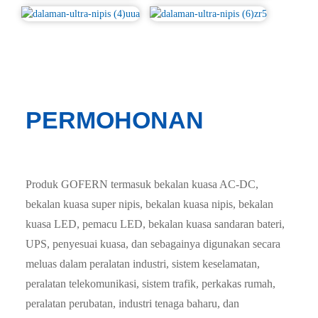
PERMOHONAN
Produk GOFERN termasuk bekalan kuasa AC-DC,
bekalan kuasa super nipis, bekalan kuasa nipis, bekalan
kuasa LED, pemacu LED, bekalan kuasa sandaran bateri,
UPS, penyesuai kuasa, dan sebagainya digunakan secara
meluas dalam peralatan industri, sistem keselamatan,
peralatan telekomunikasi, sistem trafik, perkakas rumah,
peralatan perubatan, industri tenaga baharu, dan