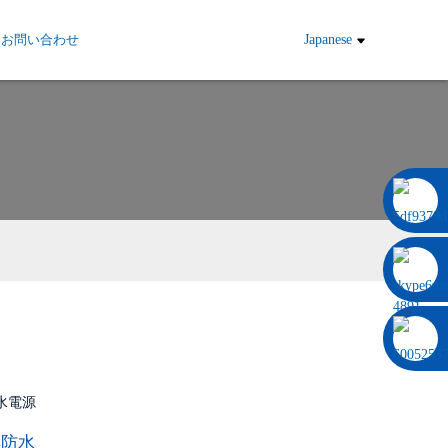
お問い合わせ
Japanese
0086 13322920697
44防水