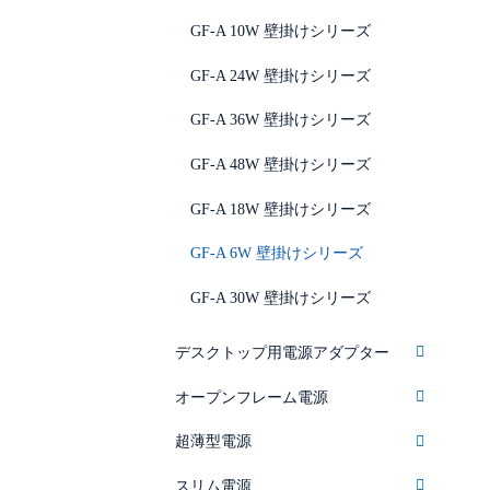
GF-A 10W 壁掛けシリーズ
GF-A 24W 壁掛けシリーズ
GF-A 36W 壁掛けシリーズ
GF-A 48W 壁掛けシリーズ
GF-A 18W 壁掛けシリーズ
GF-A 6W 壁掛けシリーズ
GF-A 30W 壁掛けシリーズ
デスクトップ用電源アダプター
オープンフレーム電源
超薄型電源
スリム電源