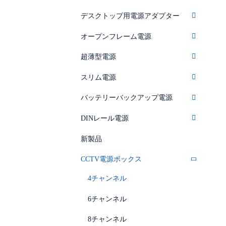
デスクトップ用電源アダプター
オープンフレーム電源
超薄型電源
スリム電源
バッテリーバックアップ電源
DINレール電源
新製品
CCTV電源ボックス
4チャンネル
6チャンネル
8チャンネル