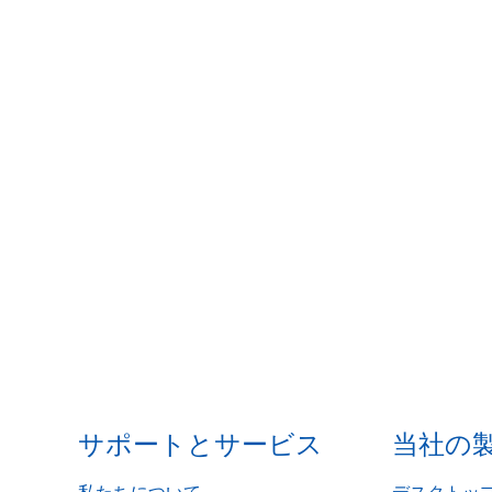
サポートとサービス
当社の