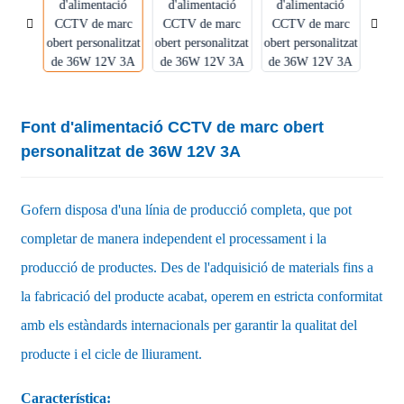
Font d'alimentació CCTV de marc obert
personalitzat de 36W 12V 3A
Gofern disposa d'una línia de producció completa, que pot
completar de manera independent el processament i la
producció de productes. Des de l'adquisició de materials fins a
la fabricació del producte acabat, operem en estricta conformitat
amb els estàndards internacionals per garantir la qualitat del
producte i el cicle de lliurament.
Característica: