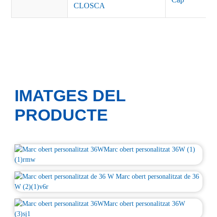
CLOSCA
IMATGES DEL
PRODUCTE