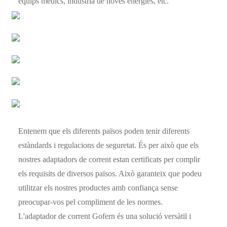
equips mèdics, indústria de noves energies, etc.
Entenem que els diferents països poden tenir diferents
estàndards i regulacions de seguretat. És per això que els
nostres adaptadors de corrent estan certificats per complir
els requisits de diversos països. Això garanteix que podeu
utilitzar els nostres productes amb confiança sense
preocupar-vos pel compliment de les normes.
L'adaptador de corrent Gofern és una solució versàtil i