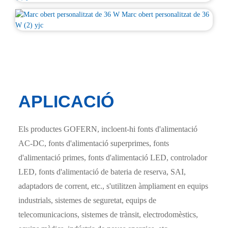
APLICACIÓ
Els productes GOFERN, incloent-hi fonts d'alimentació
AC-DC, fonts d'alimentació superprimes, fonts
d'alimentació primes, fonts d'alimentació LED, controlador
LED, fonts d'alimentació de bateria de reserva, SAI,
adaptadors de corrent, etc., s'utilitzen àmpliament en equips
industrials, sistemes de seguretat, equips de
telecomunicacions, sistemes de trànsit, electrodomèstics,