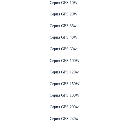
Серия GFS 10W
Серия GFS 20W
Серия GFS 36w
Серия GFS 48W
Серия GFS 60w
Серия GFS 100W
Серия GFS 120w
Серия GFS 150W
Серия GFS 180W
Серия GFS 200w
Серия GFS 240w