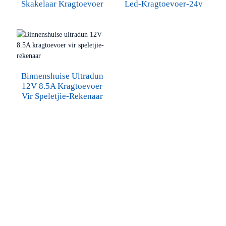
Skakelaar Kragtoevoer
Led-Kragtoevoer-24v
Binnenshuise Ultradun
12V 8.5A Kragtoevoer
Vir Speletjie-Rekenaar