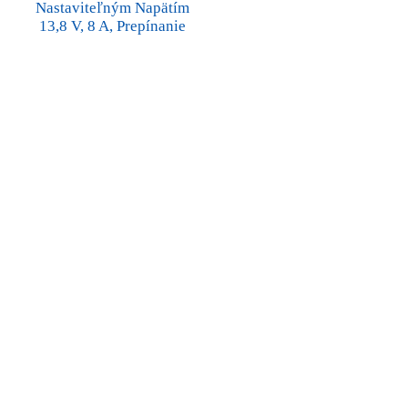
Nastaviteľným Napätím
13,8 V, 8 A, Prepínanie