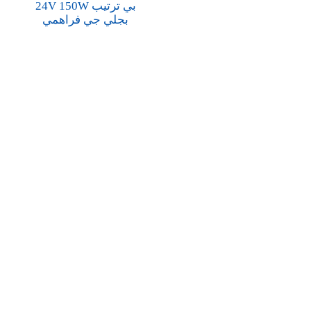
24V 150W بي ترتيب
بجلي جي فراهمي