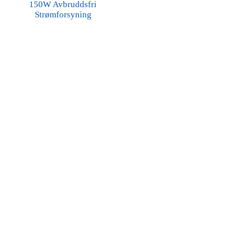
150W Avbruddsfri
Strømforsyning