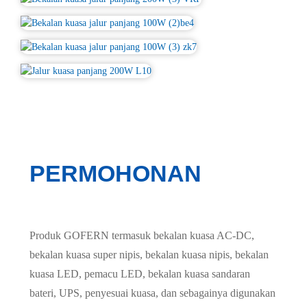
PERMOHONAN
Produk GOFERN termasuk bekalan kuasa AC-DC,
bekalan kuasa super nipis, bekalan kuasa nipis, bekalan
kuasa LED, pemacu LED, bekalan kuasa sandaran
bateri, UPS, penyesuai kuasa, dan sebagainya digunakan