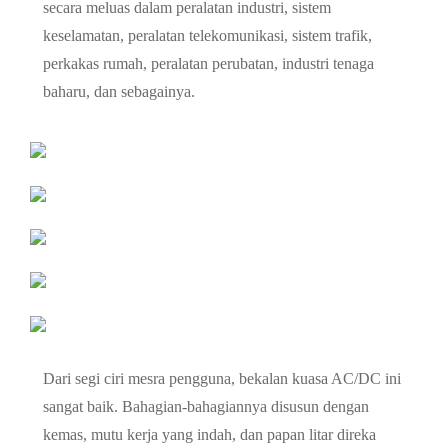
secara meluas dalam peralatan industri, sistem
keselamatan, peralatan telekomunikasi, sistem trafik,
perkakas rumah, peralatan perubatan, industri tenaga
baharu, dan sebagainya.
Dari segi ciri mesra pengguna, bekalan kuasa AC/DC ini
sangat baik. Bahagian-bahagiannya disusun dengan
kemas, mutu kerja yang indah, dan papan litar direka