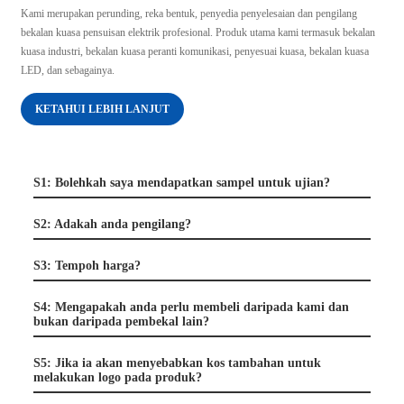
Kami merupakan perunding, reka bentuk, penyedia penyelesaian dan pengilang
bekalan kuasa pensuisan elektrik profesional. Produk utama kami termasuk bekalan
kuasa industri, bekalan kuasa peranti komunikasi, penyesuai kuasa, bekalan kuasa
LED, dan sebagainya.
KETAHUI LEBIH LANJUT
S1: Bolehkah saya mendapatkan sampel untuk ujian?
S2: Adakah anda pengilang?
S3: Tempoh harga?
S4: Mengapakah anda perlu membeli daripada kami dan
bukan daripada pembekal lain?
S5: Jika ia akan menyebabkan kos tambahan untuk
melakukan logo pada produk?