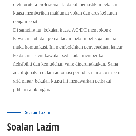
oleh jurutera profesional. Ia dapat memastikan bekalan
kuasa memberikan maklumat voltan dan arus keluaran
dengan tepat.
Di samping itu, bekalan kuasa AC/DC menyokong
kawalan jauh dan pemantauan melalui pelbagai antara
muka komunikasi. Ini membolehkan penyepaduan lancar
ke dalam sistem kawalan sedia ada, memberikan
fleksibiliti dan kemudahan yang dipertingkatkan. Sama
ada digunakan dalam automasi perindustrian atau sistem
grid pintar, bekalan kuasa ini menawarkan pelbagai
pilihan sambungan.
Soalan Lazim
Soalan Lazim