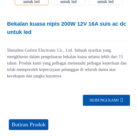
Bekalan kuasa nipis 200W 12V 16A suis ac dc
untuk led
Shenzhen Gofern Electronic Co., Ltd. Sebuah syarikat yang
mengkhusus dalam pengeluaran bekalan kuasa selama lebih dari 15
tahun. Produk kami yang pelbagai memenuhi pelbagai keperluan dan
telah memperoleh kepercayaan pelanggan di seluruh dunia atas
kecekapan dan jangka hayatnya.
HUBUNGI KAMI
Butiran Produk