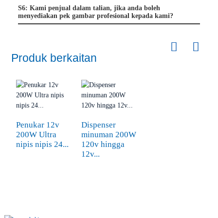
S6: Kami penjual dalam talian, jika anda boleh
menyediakan pek gambar profesional kepada kami?
Produk berkaitan
Penukar 12v
Dispenser
200W Ultra
minuman 200W
nipis nipis 24...
120v hingga
12v...