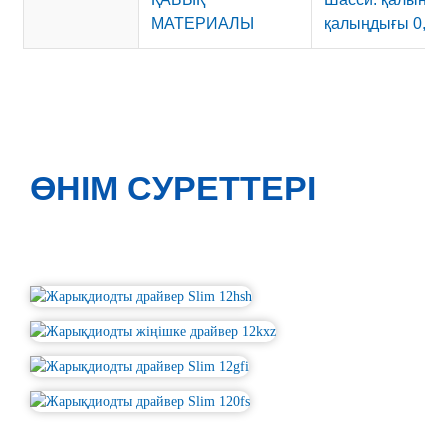
МАТЕРИАЛЫ
қалыңдығы 0,7 м
ӨНІМ СУРЕТТЕРІ