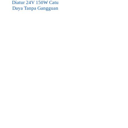
Diatur 24V 150W Catu
Daya Tanpa Gangguan