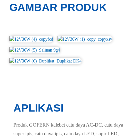
GAMBAR PRODUK
APLIKASI
Produk GOFERN kalebet catu daya AC-DC, catu daya
super ipis, catu daya ipis, catu daya LED, supir LED,