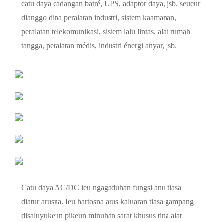
catu daya cadangan batré, UPS, adaptor daya, jsb. seueur
dianggo dina peralatan industri, sistem kaamanan,
peralatan telekomunikasi, sistem lalu lintas, alat rumah
tangga, peralatan médis, industri énergi anyar, jsb.
Catu daya AC/DC ieu ngagaduhan fungsi anu tiasa
diatur arusna. Ieu hartosna arus kaluaran tiasa gampang
disaluyukeun pikeun minuhan sarat khusus tina alat