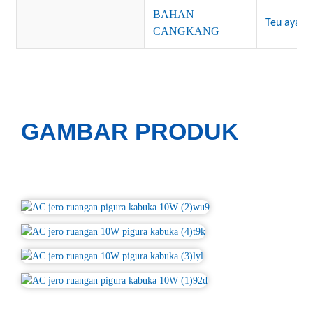
BAHAN
Teu aya
CANGKANG
GAMBAR PRODUK