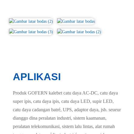
APLIKASI
Produk GOFERN kalebet catu daya AC-DC, catu daya
super ipis, catu daya ipis, catu daya LED, supir LED,
catu daya cadangan batré, UPS, adaptor daya, jsb. seueur
dianggo dina peralatan industri, sistem kaamanan,
peralatan telekomunikasi, sistem lalu lintas, alat rumah