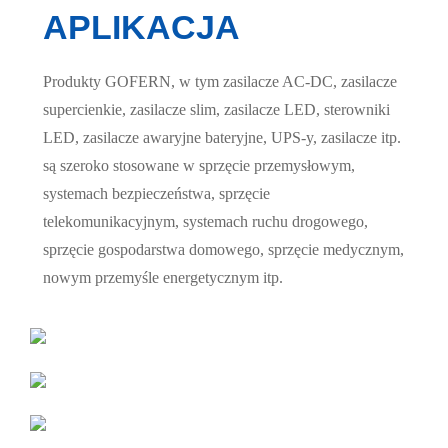
APLIKACJA
Produkty GOFERN, w tym zasilacze AC-DC, zasilacze
supercienkie, zasilacze slim, zasilacze LED, sterowniki
LED, zasilacze awaryjne bateryjne, UPS-y, zasilacze itp.
są szeroko stosowane w sprzęcie przemysłowym,
systemach bezpieczeństwa, sprzęcie
telekomunikacyjnym, systemach ruchu drogowego,
sprzęcie gospodarstwa domowego, sprzęcie medycznym,
nowym przemyśle energetycznym itp.