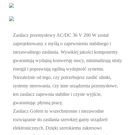
Zasilacz przemysłowy AC/DC 36 V 200 W został
zaprojektowany z myślą o zapewnieniu stabilnego i
niezawodnego zasilania. Wysokiej jakości komponenty
gwarantują wydajną konwersję mocy, minimalizują straty
energii i poprawiają ogólną wydajność systemu.
Niezależnie od tego, czy potrzebujesz zasilić silniki,
systemy sterowania, czy inne urządzenia przemysłowe,
ten zasilacz zapewnia stabilne i czyste wyjście,
gwarantując płynną pracę.
Zasilacz Gofern to wszechstronne i niezawodne
rozwiązanie do zasilania szerokiej gamy urządzeń
elektronicznych. Dzięki szerokiemu zakresowi