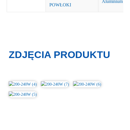
Aluminium
POWŁOKI
ZDJĘCIA PRODUKTU