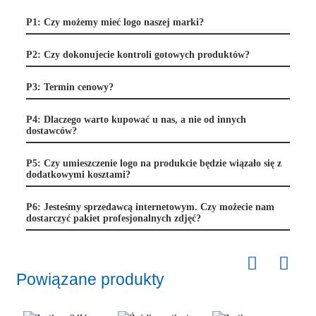
P1: Czy możemy mieć logo naszej marki?
P2: Czy dokonujecie kontroli gotowych produktów?
P3: Termin cenowy?
P4: Dlaczego warto kupować u nas, a nie od innych
dostawców?
P5: Czy umieszczenie logo na produkcie będzie wiązało się z
dodatkowymi kosztami?
P6: Jesteśmy sprzedawcą internetowym. Czy możecie nam
dostarczyć pakiet profesjonalnych zdjęć?
Powiązane produkty