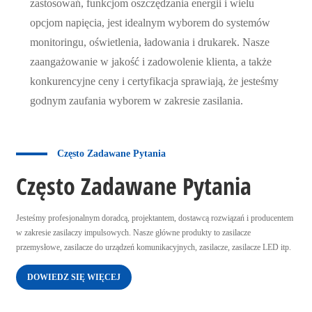
zastosowań, funkcjom oszczędzania energii i wielu
opcjom napięcia, jest idealnym wyborem do systemów
monitoringu, oświetlenia, ładowania i drukarek. Nasze
zaangażowanie w jakość i zadowolenie klienta, a także
konkurencyjne ceny i certyfikacja sprawiają, że jesteśmy
godnym zaufania wyborem w zakresie zasilania.
Często Zadawane Pytania
Często Zadawane Pytania
Jesteśmy profesjonalnym doradcą, projektantem, dostawcą rozwiązań i producentem
w zakresie zasilaczy impulsowych. Nasze główne produkty to zasilacze
przemysłowe, zasilacze do urządzeń komunikacyjnych, zasilacze, zasilacze LED itp.
DOWIEDZ SIĘ WIĘCEJ