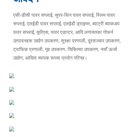
एसी-डीसी पावर सप्लाई, सुपर-थिन पावर सप्लाई, स्लिम पावर
सप्लाई, एलईडी पावर सप्लाई, एलईडी ड्राइभर, ब्याट्री ब्याकअप
पावर सप्लाई, यूपीएस, पावर एडाप्टर, आदि लगायतका गोफर्न
उत्पादनहरू उद्योग उपकरण, सुरक्षा प्रणाली, दूरसञ्चार उपकरण,
ट्राफिक प्रणाली, गृह उपकरण, चिकित्सा उपकरण, नयाँ ऊर्जा
उद्योग, आदिमा व्यापक रूपमा प्रयोग गरिन्छ।