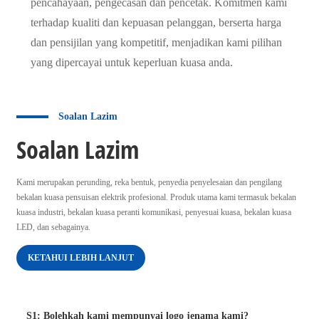
pencahayaan, pengecasan dan pencetak. Komitmen kami
terhadap kualiti dan kepuasan pelanggan, berserta harga
dan pensijilan yang kompetitif, menjadikan kami pilihan
yang dipercayai untuk keperluan kuasa anda.
Soalan Lazim
Soalan Lazim
Kami merupakan perunding, reka bentuk, penyedia penyelesaian dan pengilang
bekalan kuasa pensuisan elektrik profesional. Produk utama kami termasuk bekalan
kuasa industri, bekalan kuasa peranti komunikasi, penyesuai kuasa, bekalan kuasa
LED, dan sebagainya.
KETAHUI LEBIH LANJUT
S1: Bolehkah kami mempunyai logo jenama kami?