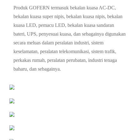
Produk GOFERN termasuk bekalan kuasa AC-DC,
bekalan kuasa super nipis, bekalan kuasa nipis, bekalan
kuasa LED, pemacu LED, bekalan kuasa sandaran
bateri, UPS, penyesuai kuasa, dan sebagainya digunakan
secara meluas dalam peralatan industri, sistem
keselamatan, peralatan telekomunikasi, sistem trafik,
perkakas rumah, peralatan perubatan, industri tenaga
baharu, dan sebagainya.