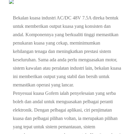
Bekalan kuasa industri AC/DC 48V 7.5A direka bentuk
untuk memberikan output kuasa yang konsisten dan
andal. Komponennya yang berkualiti tinggi memastikan
penukaran kuasa yang cekap, meminimumkan
kehilangan tenaga dan meningkatkan prestasi sistem
keseluruhan. Sama ada anda perlu menguasakan motor,
sistem kawalan atau peralatan industri lain, bekalan kuasa
ini memberikan output yang stabil dan bersih untuk
memastikan operasi yang lancar.
Penyesuai kuasa Gofern ialah penyelesaian yang serba
boleh dan andal untuk menguasakan pelbagai peranti
elektronik. Dengan pelbagai aplikasi, ciri penjimatan
kuasa dan pelbagai pilihan voltan, ia merupakan pilihan
yang tepat untuk sistem pemantauan, sistem