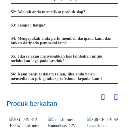
S2: Adakah anda memeriksa produk siap?
S3: Tempoh harga?
S4: Mengapakah anda perlu membeli daripada kami dan
bukan daripada pembekal lain?
S5: Jika ia akan menyebabkan kos tambahan untuk
melakukan logo pada produk?
S6: Kami penjual dalam talian, jika anda boleh
menyediakan pek gambar profesional kepada kami?
Produk berkaitan