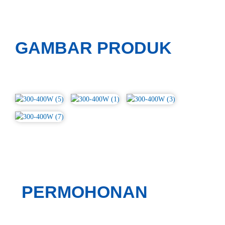
GAMBAR PRODUK
PERMOHONAN