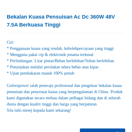
Bekalan Kuasa Pensuisan Ac Dc 360W 48V
7.5A Berkuasa Tinggi
Ciri:
* Penggunaan kuasa yang rendah, kebolehpercayaan yang tinggi
* Mengguna pakai cip & elektronik jenama terkenal
* Perlindungan: Litar pintas/Beban berlebihan/Voltan berlebihan
* Penyejukan melalui perolakan udara bebas atau kipas
* Ujian pembakaran masuk 100% penuh
Gofernpower ialah peneraju profesional dan pengeluar bekalan kuasa
pensuisan dan penyesuai kuasa yang berpengalaman di China. Produk
kami digunakan secara meluas dalam pelbagai bidang dan di seluruh
dunia dengan kualiti tinggi dan harga yang berpatutan.
Sila tulis mesej kepada kami sekarang!