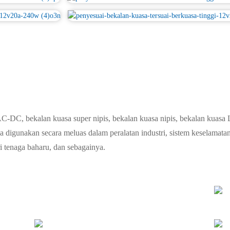
DC, bekalan kuasa super nipis, bekalan kuasa nipis, bekalan kuasa
 digunakan secara meluas dalam peralatan industri, sistem keselamatan, 
i tenaga baharu, dan sebagainya.