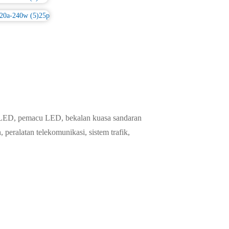
 LED, pemacu LED, bekalan kuasa sandaran
peralatan telekomunikasi, sistem trafik,