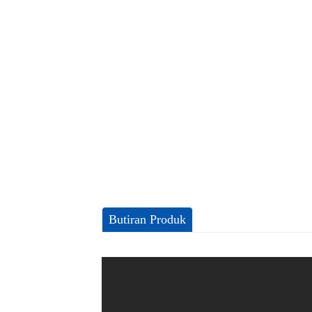
Butiran Produk