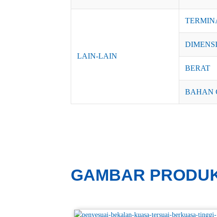
TERMIN
DIMENS
LAIN-LAIN
BERAT
BAHAN
GAMBAR PRODU