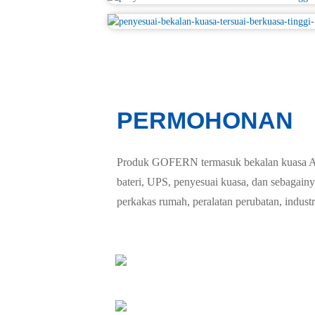
PERMOHONAN
Produk GOFERN termasuk bekalan kuasa AC-
bateri, UPS, penyesuai kuasa, dan sebagainya
perkakas rumah, peralatan perubatan, industr