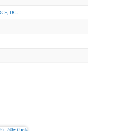
DC+, DC-