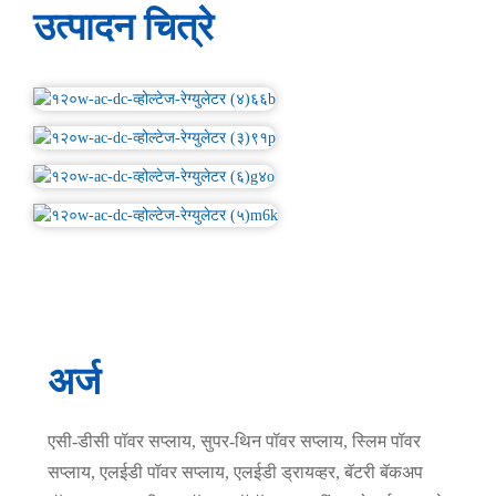
उत्पादन चित्रे
अर्ज
एसी-डीसी पॉवर सप्लाय, सुपर-थिन पॉवर सप्लाय, स्लिम पॉवर
सप्लाय, एलईडी पॉवर सप्लाय, एलईडी ड्रायव्हर, बॅटरी बॅकअप