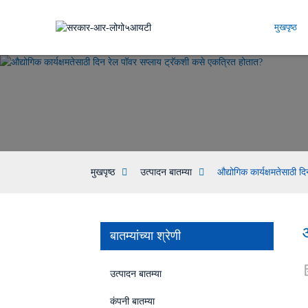
मुखपृष्ठ
मुखपृष्ठ
उत्पादन बातम्या
औद्योगिक कार्यक्षमतेसाठी 
बातम्यांच्या श्रेणी
उत्पादन बातम्या
कंपनी बातम्या