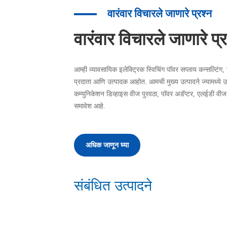
वारंवार विचारले जाणारे प्रश्न
वारंवार विचारले जाणारे प्र
आम्ही व्यावसायिक इलेक्ट्रिक स्विचिंग पॉवर सप्लाय कन्सल्टिंग
प्रदाता आणि उत्पादक आहोत. आमची मुख्य उत्पादने ज्यामध्ये उद
कम्युनिकेशन डिव्हाइस वीज पुरवठा, पॉवर अडॅप्टर, एलईडी वीज प
समावेश आहे.
अधिक जाणून घ्या
संबंधित उत्पादने