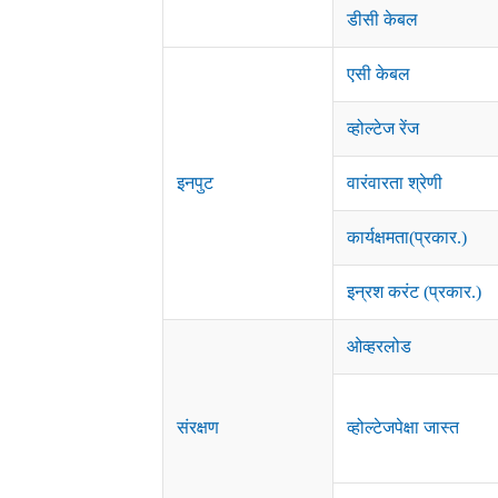
डीसी केबल
एसी केबल
व्होल्टेज रेंज
इनपुट
वारंवारता श्रेणी
कार्यक्षमता(प्रकार.)
इन्रश करंट (प्रकार.)
ओव्हरलोड
संरक्षण
व्होल्टेजपेक्षा जास्त