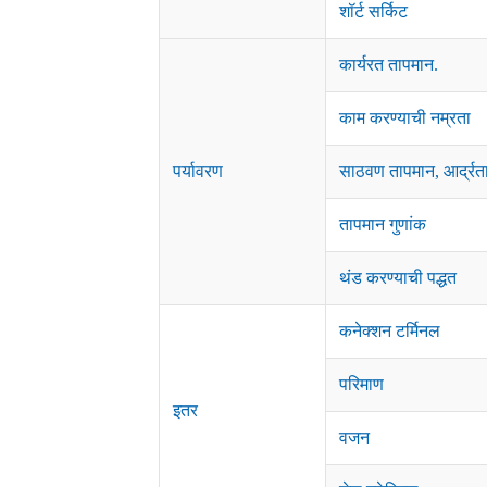
शॉर्ट सर्किट
कार्यरत तापमान.
काम करण्याची नम्रता
पर्यावरण
साठवण तापमान, आर्द्रत
तापमान गुणांक
थंड करण्याची पद्धत
कनेक्शन टर्मिनल
परिमाण
इतर
वजन