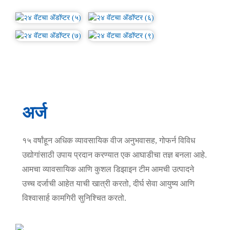
अर्ज
१५ वर्षांहून अधिक व्यावसायिक वीज अनुभवासह, गोफर्न विविध
उद्योगांसाठी उपाय प्रदान करण्यात एक आघाडीचा तज्ञ बनला आहे.
आमचा व्यावसायिक आणि कुशल डिझाइन टीम आमची उत्पादने
उच्च दर्जाची आहेत याची खात्री करतो, दीर्घ सेवा आयुष्य आणि
विश्वासार्ह कामगिरी सुनिश्चित करतो.