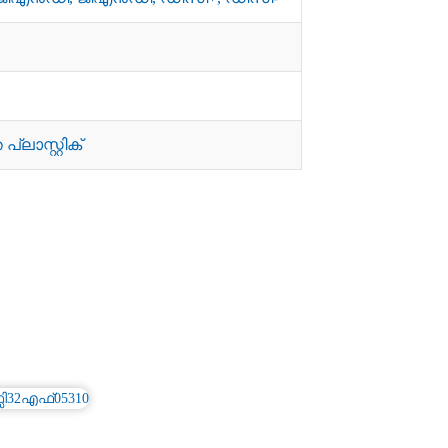
്ലാസ്റ്റിക്