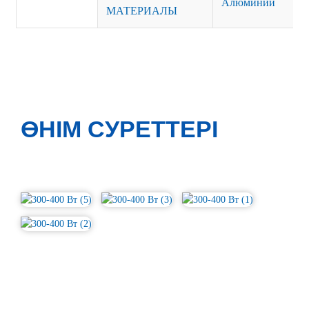
Алюминий
МАТЕРИАЛЫ
ӨНІМ СУРЕТТЕРІ