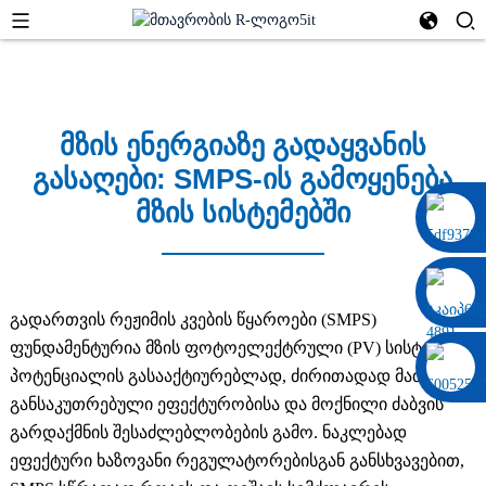
მზის ენერგიაზე გადაყვანის
გასაღები: SMPS-ის გამოყენება
მზის სისტემებში
0086 13322920697
გადართვის რეჟიმის კვების წყაროები (SMPS)
ფუნდამენტურია მზის ფოტოელექტრული (PV) სისტემების
პოტენციალის გასააქტიურებლად, ძირითადად მათი
განსაკუთრებული ეფექტურობისა და მოქნილი ძაბვის
გარდაქმნის შესაძლებლობების გამო. ნაკლებად
ეფექტური ხაზოვანი რეგულატორებისგან განსხვავებით,