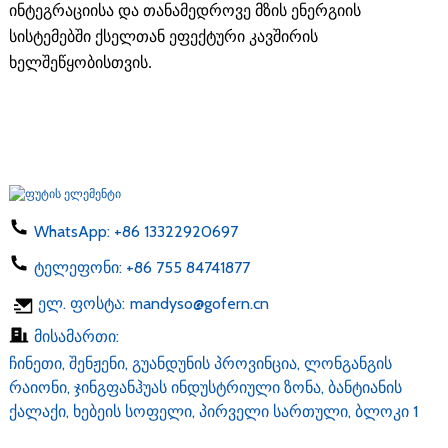
ინტეგრაციისა და თანამედროვე მზის ენერგიის
სისტემებში ქსელთან ეფექტური კავშირის
ხელშეწყობისთვის.
WhatsApp:
+86 13322920697
ტელეფონი:
+86 755 84741877
ელ. ფოსტა:
mandyso@gofern.cn
მისამართი:
Ჩინეთი, Შენჟენი, Გუანდუნის Პროვინცია, Ლონგანგის
Რაიონი, Ჯინგფანჰუას Ინდუსტრიული Ზონა, Ბანტიანის
Ქალაქი, Ხებეის Სოფელი, Პირველი Სართული, Ბლოკი 1