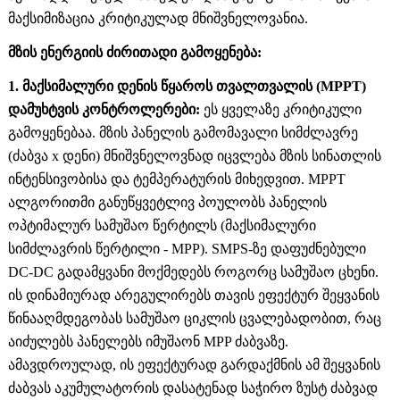
მაქსიმიზაცია კრიტიკულად მნიშვნელოვანია.
მზის ენერგიის ძირითადი გამოყენება:
1. მაქსიმალური დენის წყაროს თვალთვალის (MPPT)
დამუხტვის კონტროლერები:
ეს ყველაზე კრიტიკული
გამოყენებაა. მზის პანელის გამომავალი სიმძლავრე
(ძაბვა x დენი) მნიშვნელოვნად იცვლება მზის სინათლის
ინტენსივობისა და ტემპერატურის მიხედვით. MPPT
ალგორითმი განუწყვეტლივ პოულობს პანელის
ოპტიმალურ სამუშაო წერტილს (მაქსიმალური
სიმძლავრის წერტილი - MPP). SMPS-ზე დაფუძნებული
DC-DC გადამყვანი მოქმედებს როგორც სამუშაო ცხენი.
ის დინამიურად არეგულირებს თავის ეფექტურ შეყვანის
წინააღმდეგობას სამუშაო ციკლის ცვალებადობით, რაც
აიძულებს პანელებს იმუშაონ MPP ძაბვაზე.
ამავდროულად, ის ეფექტურად გარდაქმნის ამ შეყვანის
ძაბვას აკუმულატორის დასატენად საჭირო ზუსტ ძაბვად