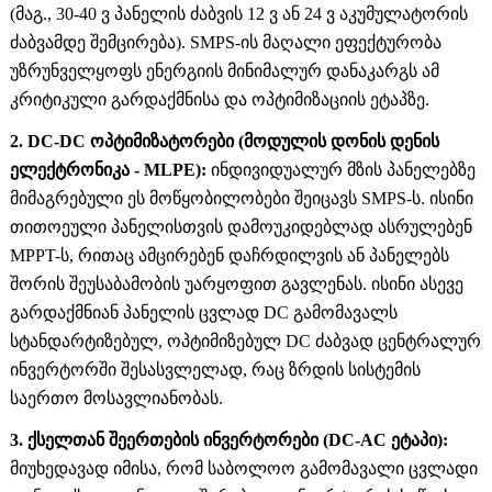
(მაგ., 30-40 ვ პანელის ძაბვის 12 ვ ან 24 ვ აკუმულატორის
ძაბვამდე შემცირება). SMPS-ის მაღალი ეფექტურობა
უზრუნველყოფს ენერგიის მინიმალურ დანაკარგს ამ
კრიტიკული გარდაქმნისა და ოპტიმიზაციის ეტაპზე.
2. DC-DC ოპტიმიზატორები (მოდულის დონის დენის
ელექტრონიკა - MLPE):
ინდივიდუალურ მზის პანელებზე
მიმაგრებული ეს მოწყობილობები შეიცავს SMPS-ს. ისინი
თითოეული პანელისთვის დამოუკიდებლად ასრულებენ
MPPT-ს, რითაც ამცირებენ დაჩრდილვის ან პანელებს
შორის შეუსაბამობის უარყოფით გავლენას. ისინი ასევე
გარდაქმნიან პანელის ცვლად DC გამომავალს
სტანდარტიზებულ, ოპტიმიზებულ DC ძაბვად ცენტრალურ
ინვერტორში შესასვლელად, რაც ზრდის სისტემის
საერთო მოსავლიანობას.
3. ქსელთან შეერთების ინვერტორები (DC-AC ეტაპი):
მიუხედავად იმისა, რომ საბოლოო გამომავალი ცვლადი