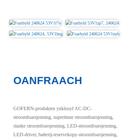
OANFRAACH
GOFERN-produkten ynklusyf AC-DC-
stroomfoarsjenning, supertinne stroomfoarsjenning,
slanke stroomfoarsjenning, LED-stroomfoarsjenning,
LED-driver, batterij-reservekopy-stroomfoarsjenning,