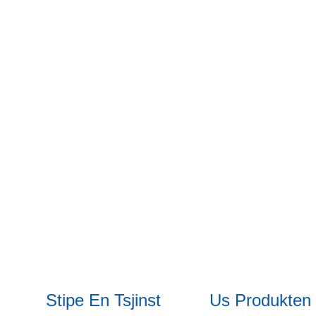
Stipe En Tsjinst
Us Produkten