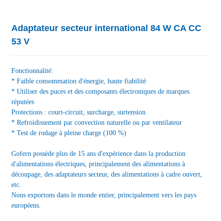
Adaptateur secteur international 84 W CA CC
53 V
Fonctionnalité:
* Faible consommation d'énergie, haute fiabilité
* Utiliser des puces et des composants électroniques de marques
réputées
Protections : court-circuit, surcharge, surtension
* Refroidissement par convection naturelle ou par ventilateur
* Test de rodage à pleine charge (100 %)
Gofern possède plus de 15 ans d'expérience dans la production
d'alimentations électriques, principalement des alimentations à
découpage, des adaptateurs secteur, des alimentations à cadre ouvert,
etc.
Nous exportons dans le monde entier, principalement vers les pays
européens.