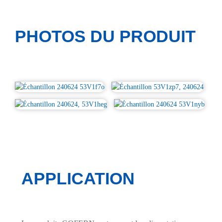
PHOTOS DU PRODUIT
APPLICATION