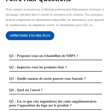
Nous sommes un fournisseur et fabricant professionnel d'alimentations électriques à
découpage, spécialisé dans le conseil, la conception et les solutions. Nos principaux
produits comprennent les alimentations industrielles, les alimentations pour appareils
de communication, les adaptateurs secteur, les alimentations pour LED, etc.
APPRENDRE ENCORE PLUS
Q1 : Proposez-vous un échantillon de SMPS ?
Q2 : Inspectez-vous les produits finis ?
Q3 : Quelle tension de sortie pouvez-vous fournir ?
Q4 : Quel est l'envoi ?
Q5 : Est-ce que cela engendrera des coûts supplémentaires
pour l’apposition du logo sur le produit ?