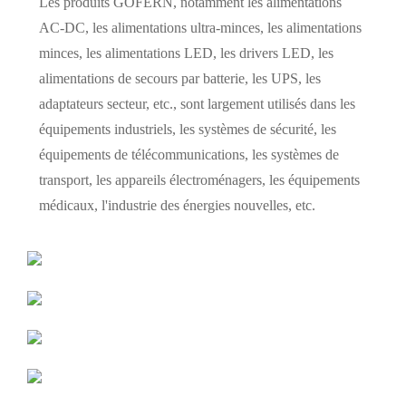
Les produits GOFERN, notamment les alimentations
AC-DC, les alimentations ultra-minces, les alimentations
minces, les alimentations LED, les drivers LED, les
alimentations de secours par batterie, les UPS, les
adaptateurs secteur, etc., sont largement utilisés dans les
équipements industriels, les systèmes de sécurité, les
équipements de télécommunications, les systèmes de
transport, les appareils électroménagers, les équipements
médicaux, l'industrie des énergies nouvelles, etc.