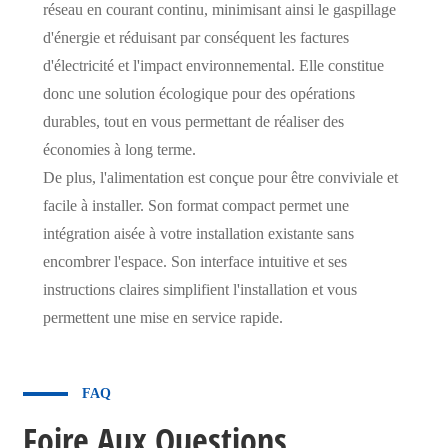
réseau en courant continu, minimisant ainsi le gaspillage
d'énergie et réduisant par conséquent les factures
d'électricité et l'impact environnemental. Elle constitue
donc une solution écologique pour des opérations
durables, tout en vous permettant de réaliser des
économies à long terme.
De plus, l'alimentation est conçue pour être conviviale et
facile à installer. Son format compact permet une
intégration aisée à votre installation existante sans
encombrer l'espace. Son interface intuitive et ses
instructions claires simplifient l'installation et vous
permettent une mise en service rapide.
FAQ
Foire Aux Questions