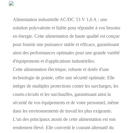
Alimentation industrielle AC/DC 53 V 1,6 A : une
solution polyvalente et fiable pour répondre à vos besoins
en énergie. Cette alimentation de haute qualité est conçue
pour fournir une puissance stable et efficace, garantissant
ainsi des performances optimales pour une grande variété
d'équipements et d'applications industrielles.
Cette alimentation électrique, robuste et dotée d'une
technologie de pointe, offre une sécurité optimale. Elle
intègre de multiples protections contre les surcharges, les
courts-circuits et les surchauffes, garantissant ainsi la
sécurité de vos équipements et de votre personnel, même
dans les environnements de travail les plus exigeants.
L'un des principaux atouts de cette alimentation est son
rendement élevé. Elle convertit le courant alternatif du