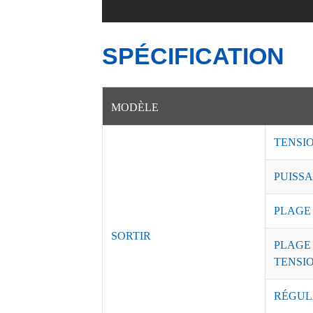
SPÉCIFICATION
MODÈLE
TENSI
PUISSA
PLAGE
SORTIR
PLAGE
TENSI
RÉGUL