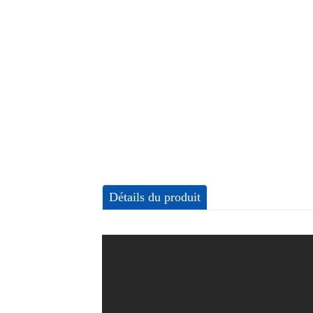
Détails du produit