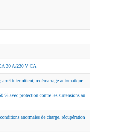
A 30 A/230 V CA
 arrêt intermittent, redémarrage automatique
0 % avec protection contre les surtensions au
 conditions anormales de charge, récupération