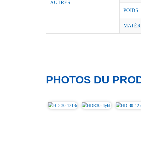
AUTRES
POIDS
MATÉR
PHOTOS DU PROD