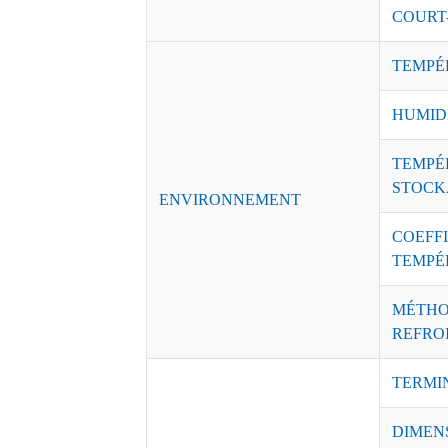
COURT
TEMPÉ
HUMID
TEMPÉ
STOCK
ENVIRONNEMENT
COEFFI
TEMPÉ
MÉTHO
REFRO
TERMI
DIMEN