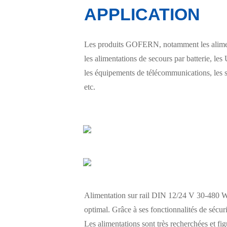
APPLICATION
Les produits GOFERN, notamment les alimenta
les alimentations de secours par batterie, les 
les équipements de télécommunications, les s
etc.
Alimentation sur rail DIN 12/24 V 30-480 W 
optimal. Grâce à ses fonctionnalités de sécuri
Les alimentations sont très recherchées et fi