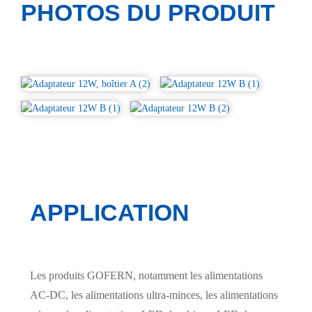
PHOTOS DU PRODUIT
APPLICATION
Les produits GOFERN, notamment les alimentations
AC-DC, les alimentations ultra-minces, les alimentations