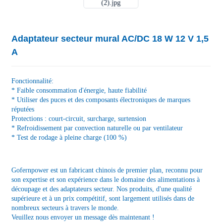
Adaptateur secteur mural AC/DC 18 W 12 V 1,5
A
Fonctionnalité:
* Faible consommation d'énergie, haute fiabilité
* Utiliser des puces et des composants électroniques de marques
réputées
Protections : court-circuit, surcharge, surtension
* Refroidissement par convection naturelle ou par ventilateur
* Test de rodage à pleine charge (100 %)
Gofernpower est un fabricant chinois de premier plan, reconnu pour
son expertise et son expérience dans le domaine des alimentations à
découpage et des adaptateurs secteur. Nos produits, d'une qualité
supérieure et à un prix compétitif, sont largement utilisés dans de
nombreux secteurs à travers le monde.
Veuillez nous envoyer un message dès maintenant !