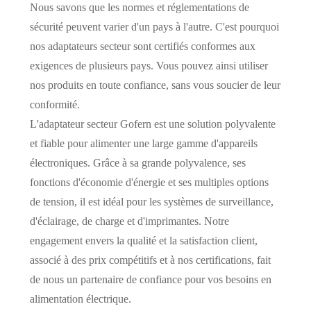
Nous savons que les normes et réglementations de
sécurité peuvent varier d'un pays à l'autre. C'est pourquoi
nos adaptateurs secteur sont certifiés conformes aux
exigences de plusieurs pays. Vous pouvez ainsi utiliser
nos produits en toute confiance, sans vous soucier de leur
conformité.
L'adaptateur secteur Gofern est une solution polyvalente
et fiable pour alimenter une large gamme d'appareils
électroniques. Grâce à sa grande polyvalence, ses
fonctions d'économie d'énergie et ses multiples options
de tension, il est idéal pour les systèmes de surveillance,
d'éclairage, de charge et d'imprimantes. Notre
engagement envers la qualité et la satisfaction client,
associé à des prix compétitifs et à nos certifications, fait
de nous un partenaire de confiance pour vos besoins en
alimentation électrique.