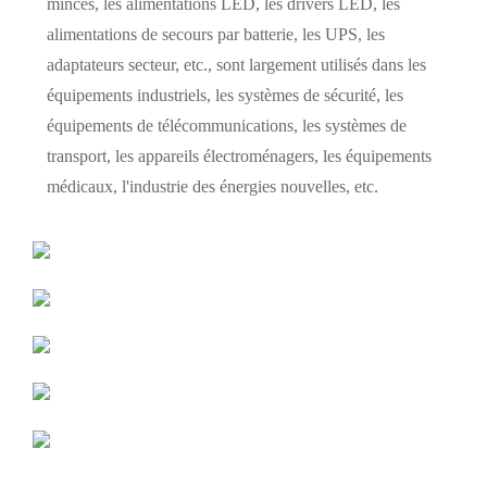
minces, les alimentations LED, les drivers LED, les
alimentations de secours par batterie, les UPS, les
adaptateurs secteur, etc., sont largement utilisés dans les
équipements industriels, les systèmes de sécurité, les
équipements de télécommunications, les systèmes de
transport, les appareils électroménagers, les équipements
médicaux, l'industrie des énergies nouvelles, etc.