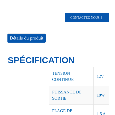
CONTACTEZ-NOUS
Détails du produit
SPÉCIFICATION
TENSION
12V
CONTINUE
PUISSANCE DE
18W
SORTIE
PLAGE DE
1,5 A