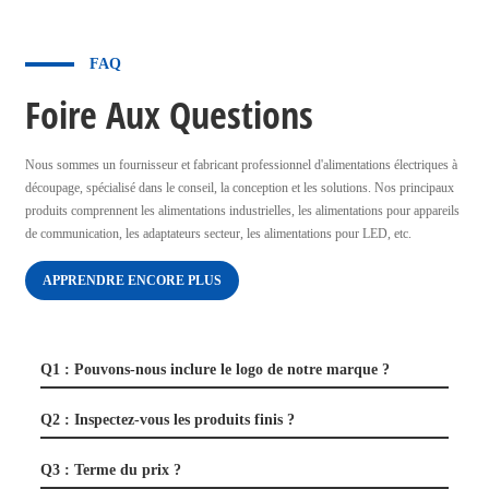
FAQ
Foire Aux Questions
Nous sommes un fournisseur et fabricant professionnel d'alimentations électriques à
découpage, spécialisé dans le conseil, la conception et les solutions. Nos principaux
produits comprennent les alimentations industrielles, les alimentations pour appareils
de communication, les adaptateurs secteur, les alimentations pour LED, etc.
APPRENDRE ENCORE PLUS
Q1 : Pouvons-nous inclure le logo de notre marque ?
Q2 : Inspectez-vous les produits finis ?
Q3 : Terme du prix ?