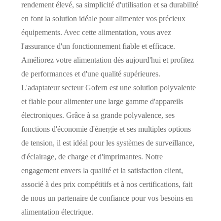
rendement élevé, sa simplicité d'utilisation et sa durabilité
en font la solution idéale pour alimenter vos précieux
équipements. Avec cette alimentation, vous avez
l'assurance d'un fonctionnement fiable et efficace.
Améliorez votre alimentation dès aujourd'hui et profitez
de performances et d'une qualité supérieures.
L'adaptateur secteur Gofern est une solution polyvalente
et fiable pour alimenter une large gamme d'appareils
électroniques. Grâce à sa grande polyvalence, ses
fonctions d'économie d'énergie et ses multiples options
de tension, il est idéal pour les systèmes de surveillance,
d'éclairage, de charge et d'imprimantes. Notre
engagement envers la qualité et la satisfaction client,
associé à des prix compétitifs et à nos certifications, fait
de nous un partenaire de confiance pour vos besoins en
alimentation électrique.