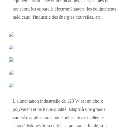
équipements de télécommunications, les systèmes de
transport, les appareils électroménagers, les équipements
médicaux, l'industrie des énergies nouvelles, etc.
L'alimentation industrielle de 120 W est un choix
polyvalent et de haute qualité, adapté à une grande
variété d'applications industrielles. Ses excellentes
caractéristiques de sécurité, sa puissance fiable, son