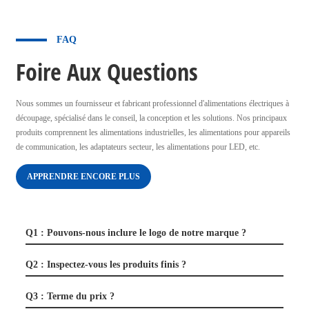
FAQ
Foire Aux Questions
Nous sommes un fournisseur et fabricant professionnel d'alimentations électriques à
découpage, spécialisé dans le conseil, la conception et les solutions. Nos principaux
produits comprennent les alimentations industrielles, les alimentations pour appareils
de communication, les adaptateurs secteur, les alimentations pour LED, etc.
APPRENDRE ENCORE PLUS
Q1 : Pouvons-nous inclure le logo de notre marque ?
Q2 : Inspectez-vous les produits finis ?
Q3 : Terme du prix ?