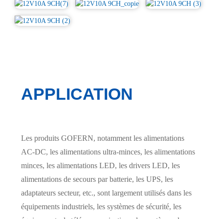
APPLICATION
Les produits GOFERN, notamment les alimentations
AC-DC, les alimentations ultra-minces, les alimentations
minces, les alimentations LED, les drivers LED, les
alimentations de secours par batterie, les UPS, les
adaptateurs secteur, etc., sont largement utilisés dans les
équipements industriels, les systèmes de sécurité, les