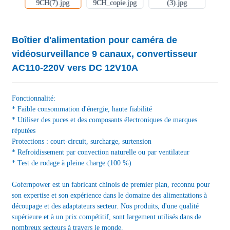
Boîtier d'alimentation pour caméra de
vidéosurveillance 9 canaux, convertisseur
AC110-220V vers DC 12V10A
Fonctionnalité:
* Faible consommation d'énergie, haute fiabilité
* Utiliser des puces et des composants électroniques de marques
réputées
Protections : court-circuit, surcharge, surtension
* Refroidissement par convection naturelle ou par ventilateur
* Test de rodage à pleine charge (100 %)
Gofernpower est un fabricant chinois de premier plan, reconnu pour
son expertise et son expérience dans le domaine des alimentations à
découpage et des adaptateurs secteur. Nos produits, d'une qualité
supérieure et à un prix compétitif, sont largement utilisés dans de
nombreux secteurs à travers le monde.