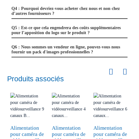
Q4 : Pourquoi devriez-vous acheter chez nous et non chez
d’autres fournisseurs ?
Q5 : Est-ce que cela engendrera des coûts supplémentaires
pour l’apposition du logo sur le produit ?
Q6 : Nous sommes un vendeur en ligne, pouvez-vous nous
fournir un pack d'images professionnelles ?
Produits associés
C
A
Alimentation
Alimentation
Alimentation
1
pour caméra de
pour caméra de
pour caméra de