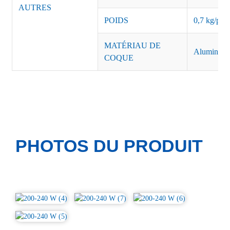
AUTRES
POIDS
0,7 kg/pièc
MATÉRIAU DE
Aluminiu
COQUE
PHOTOS DU PRODUIT