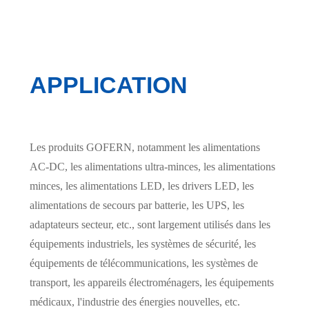
APPLICATION
Les produits GOFERN, notamment les alimentations
AC-DC, les alimentations ultra-minces, les alimentations
minces, les alimentations LED, les drivers LED, les
alimentations de secours par batterie, les UPS, les
adaptateurs secteur, etc., sont largement utilisés dans les
équipements industriels, les systèmes de sécurité, les
équipements de télécommunications, les systèmes de
transport, les appareils électroménagers, les équipements
médicaux, l'industrie des énergies nouvelles, etc.