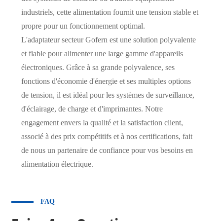
industriels, cette alimentation fournit une tension stable et
propre pour un fonctionnement optimal.
L'adaptateur secteur Gofern est une solution polyvalente
et fiable pour alimenter une large gamme d'appareils
électroniques. Grâce à sa grande polyvalence, ses
fonctions d'économie d'énergie et ses multiples options
de tension, il est idéal pour les systèmes de surveillance,
d'éclairage, de charge et d'imprimantes. Notre
engagement envers la qualité et la satisfaction client,
associé à des prix compétitifs et à nos certifications, fait
de nous un partenaire de confiance pour vos besoins en
alimentation électrique.
FAQ