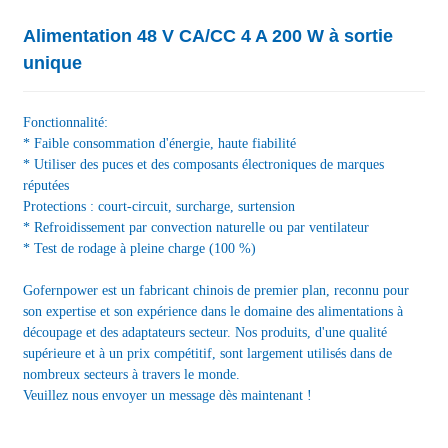
Alimentation 48 V CA/CC 4 A 200 W à sortie
unique
Fonctionnalité:
* Faible consommation d'énergie, haute fiabilité
* Utiliser des puces et des composants électroniques de marques
réputées
Protections : court-circuit, surcharge, surtension
* Refroidissement par convection naturelle ou par ventilateur
* Test de rodage à pleine charge (100 %)
Gofernpower est un fabricant chinois de premier plan, reconnu pour
son expertise et son expérience dans le domaine des alimentations à
découpage et des adaptateurs secteur. Nos produits, d'une qualité
supérieure et à un prix compétitif, sont largement utilisés dans de
nombreux secteurs à travers le monde.
Veuillez nous envoyer un message dès maintenant !