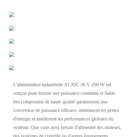
L'alimentation industrielle AC/DC 36 V 200 W est
conçue pour fournir une puissance constante et fiable.
Ses composants de haute qualité garantissent une
conversion de puissance efficace, minimisent les pertes
d'énergie et améliorent les performances globales du
système. Que vous ayez besoin d'alimenter des moteurs,
des systèmes de contrôle ou d'autres équipements