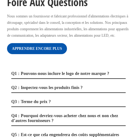
Foire Aux Questions
Nous sommes un fournisseur et fabricant professionnel d'alimentations électriques à
découpage, spécialisé dans le conseil, la conception et les solutions. Nos principaux
produits comprennent les alimentations industrielles, les alimentations pour appareils
de communication, les adaptateurs secteur, les alimentations pour LED, etc.
APPRENDRE ENCORE PLUS
Q1 : Pouvons-nous inclure le logo de notre marque ?
Q2 : Inspectez-vous les produits finis ?
Q3 : Terme du prix ?
Q4 : Pourquoi devriez-vous acheter chez nous et non chez
d’autres fournisseurs ?
Q5 : Est-ce que cela engendrera des coûts supplémentaires