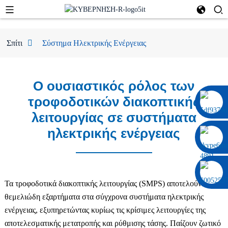
Σπίτι
Σύστημα Ηλεκτρικής Ενέργειας
Ο ουσιαστικός ρόλος των
τροφοδοτικών διακοπτικής
0086 13322920697
λειτουργίας σε συστήματα
ηλεκτρικής ενέργειας
Τα τροφοδοτικά διακοπτικής λειτουργίας (SMPS) αποτελούν
θεμελιώδη εξαρτήματα στα σύγχρονα συστήματα ηλεκτρικής
ενέργειας, εξυπηρετώντας κυρίως τις κρίσιμες λειτουργίες της
αποτελεσματικής μετατροπής και ρύθμισης τάσης. Παίζουν ζωτικό