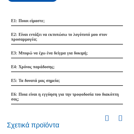
Ε1: Ποιοι είμαστε;
Ε2: Είναι εντάξει να εκτυπώσω το λογότυπό μου στον
προσαρμογέα;
Ε3: Μπορώ να έχω ένα δείγμα για δοκιμή;
Ε4: Χρόνος παράδοσης;
Ε5: Τα δυνατά μας σημεία;
Ε6: Ποια είναι η εγγύηση για την τροφοδοσία του διακόπτη
σας;
Σχετικά προϊόντα