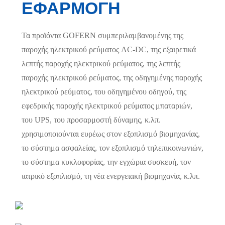
ΕΦΑΡΜΟΓΗ
Τα προϊόντα GOFERN συμπεριλαμβανομένης της
παροχής ηλεκτρικού ρεύματος AC-DC, της εξαιρετικά
λεπτής παροχής ηλεκτρικού ρεύματος, της λεπτής
παροχής ηλεκτρικού ρεύματος, της οδηγημένης παροχής
ηλεκτρικού ρεύματος, του οδηγημένου οδηγού, της
εφεδρικής παροχής ηλεκτρικού ρεύματος μπαταριών,
του UPS, του προσαρμοστή δύναμης, κ.λπ.
χρησιμοποιούνται ευρέως στον εξοπλισμό βιομηχανίας,
το σύστημα ασφαλείας, τον εξοπλισμό τηλεπικοινωνιών,
το σύστημα κυκλοφορίας, την εγχώρια συσκευή, τον
ιατρικό εξοπλισμό, τη νέα ενεργειακή βιομηχανία, κ.λπ.