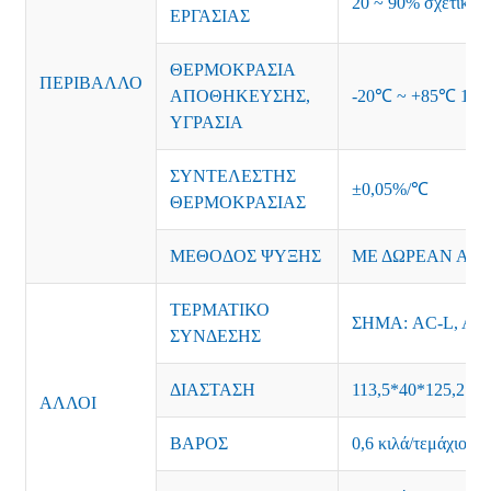
20 ~ 90% σχετική 
ΕΡΓΑΣΙΑΣ
ΘΕΡΜΟΚΡΑΣΙΑ
ΠΕΡΙΒΑΛΛΟ
ΑΠΟΘΗΚΕΥΣΗΣ,
-20℃ ~ +85℃ 10~9
ΥΓΡΑΣΙΑ
ΣΥΝΤΕΛΕΣΤΗΣ
±0,05%/℃
ΘΕΡΜΟΚΡΑΣΙΑΣ
ΜΕΘΟΔΟΣ ΨΥΞΗΣ
ΜΕ ΔΩΡΕΑΝ ΑΕ
ΤΕΡΜΑΤΙΚΟ
ΣΗΜΑ: AC-L, AC-
ΣΥΝΔΕΣΗΣ
ΔΙΑΣΤΑΣΗ
113,5*40*125,2 χιλ
ΑΛΛΟΙ
ΒΑΡΟΣ
0,6 κιλά/τεμάχιο