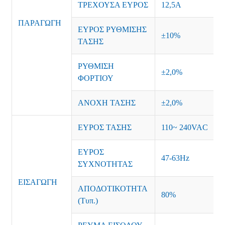
ΤΡΕΧΟΥΣΑ ΕΥΡΟΣ
12,5Α
ΠΑΡΑΓΩΓΗ
ΕΥΡΟΣ ΡΥΘΜΙΣΗΣ
±10%
ΤΑΣΗΣ
ΡΥΘΜΙΣΗ
±2,0%
ΦΟΡΤΙΟΥ
ΑΝΟΧΗ ΤΑΣΗΣ
±2,0%
ΕΥΡΟΣ ΤΑΣΗΣ
110~ 240VAC
ΕΥΡΟΣ
47-63Hz
ΣΥΧΝΟΤΗΤΑΣ
ΕΙΣΑΓΩΓΗ
ΑΠΟΔΟΤΙΚΟΤΗΤΑ
80%
(Τυπ.)