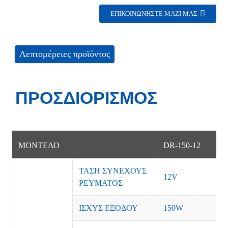
ΕΠΙΚΟΙΝΩΝΉΣΤΕ ΜΑΖΊ ΜΑΣ
Λεπτομέρειες προϊόντος
ΠΡΟΣΔΙΟΡΙΣΜΌΣ
ΜΟΝΤΕΛΟ
DR-150-12
ΤΑΣΗ ΣΥΝΕΧΟΥΣ
12V
ΡΕΥΜΑΤΟΣ
ΙΣΧΥΣ ΕΞΟΔΟΥ
150W