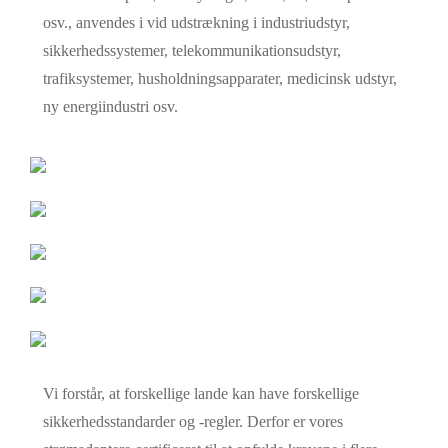
osv., anvendes i vid udstrækning i industriudstyr,
sikkerhedssystemer, telekommunikationsudstyr,
trafiksystemer, husholdningsapparater, medicinsk udstyr,
ny energiindustri osv.
Vi forstår, at forskellige lande kan have forskellige
sikkerhedsstandarder og -regler. Derfor er vores