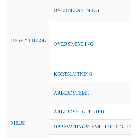
OVERBELASTNING
BESKYTTELSE
OVERSPÆNDING
KORTSLUTNING
ARBEJDSTEMP.
ARBEJDSFUGTIGHED
MILJØ
OPBEVARINGSTEMP., FUGTIGHED