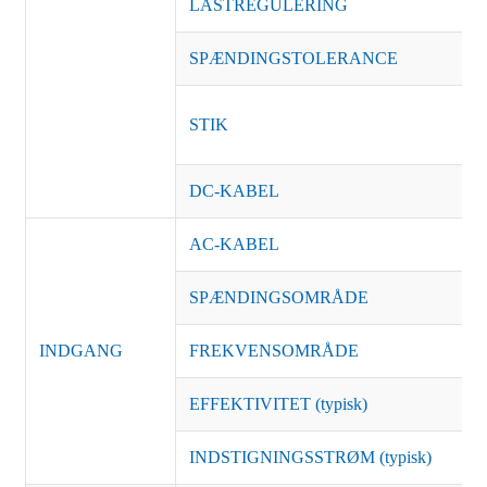
LASTREGULERING
SPÆNDINGSTOLERANCE
STIK
DC-KABEL
AC-KABEL
SPÆNDINGSOMRÅDE
INDGANG
FREKVENSOMRÅDE
EFFEKTIVITET (typisk)
INDSTIGNINGSSTRØM (typisk)