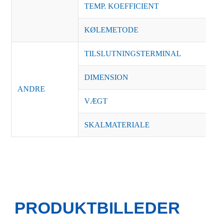
TEMP. KOEFFICIENT
KØLEMETODE
TILSLUTNINGSTERMINAL
DIMENSION
ANDRE
VÆGT
SKALMATERIALE
PRODUKTBILLEDER